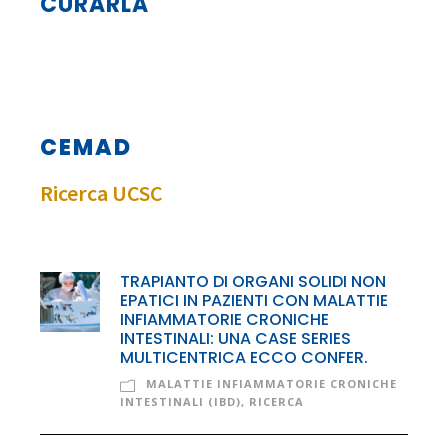
MERCATI CONTADINI IN 70
OSPEDALI”
CEMAD
Ricerca UCSC
TRAPIANTO DI ORGANI SOLIDI NON
EPATICI IN PAZIENTI CON MALATTIE
INFIAMMATORIE CRONICHE
INTESTINALI: UNA CASE SERIES
MULTICENTRICA ECCO CONFER.
MALATTIE INFIAMMATORIE CRONICHE
INTESTINALI (IBD)
,
RICERCA