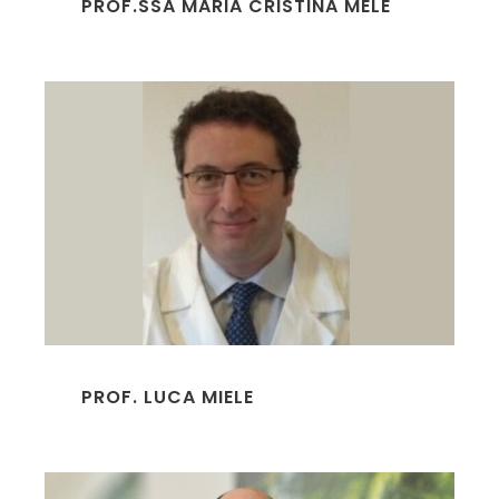
PROF.SSA MARIA CRISTINA MELE
PROF. LUCA MIELE