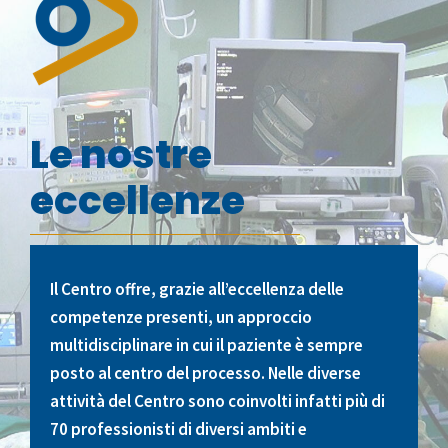
Le nostre
eccellenze
Il Centro offre, grazie all’eccellenza delle
competenze presenti, un approccio
multidisciplinare in cui il paziente è sempre
posto al centro del processo. Nelle diverse
attività del Centro sono coinvolti infatti più di
70 professionisti di diversi ambiti e