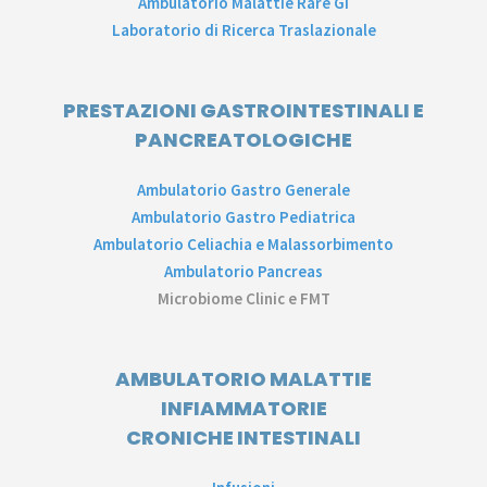
Ambulatorio Malattie Rare GI
Laboratorio di Ricerca Traslazionale
PRESTAZIONI GASTROINTESTINALI E
PANCREATOLOGICHE
Ambulatorio Gastro Generale
Ambulatorio Gastro Pediatrica
Ambulatorio Celiachia e Malassorbimento
Ambulatorio Pancreas
Microbiome Clinic e FMT
AMBULATORIO MALATTIE
INFIAMMATORIE
CRONICHE INTESTINALI