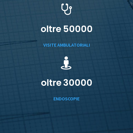
oltre
50000
VISITE AMBULATORIALI
oltre
30000
ENDOSCOPIE