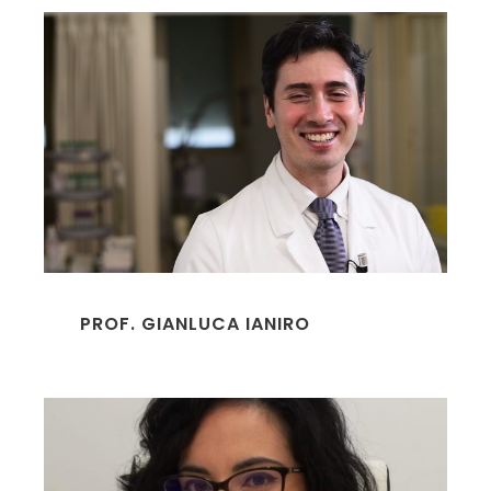
PROF. GIANLUCA IANIRO