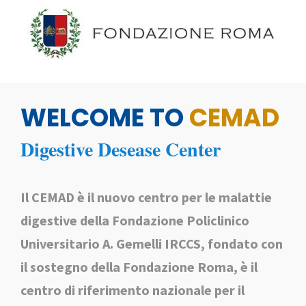
WELCOME TO
CEMAD
Digestive Desease Center
Il CEMAD è il nuovo centro per le malattie
digestive della Fondazione Policlinico
Universitario A. Gemelli IRCCS, fondato con
il sostegno della Fondazione Roma, è il
centro di riferimento nazionale per il