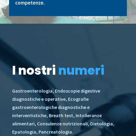
competenze.
I nostri
numeri
Gastroenterologia, Endoscopie digestive
diagnostiche e operative, Ecografie
gastroenterologiche diagnostiche e
interventistiche, Breath test, Intolleranze
alimentari, Consulenze nutrizionali, Dietologia,
Epatologia, Pancreatologia.