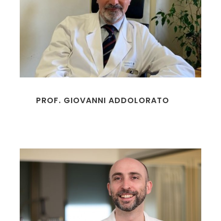
PROF. GIOVANNI ADDOLORATO