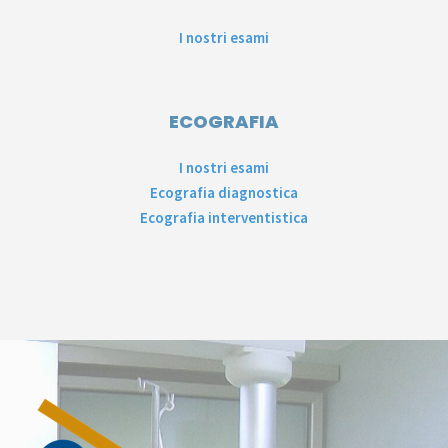
I nostri esami
ECOGRAFIA
I nostri esami
Ecografia diagnostica
Ecografia interventistica