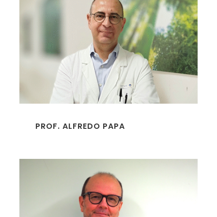
PROF. ALFREDO PAPA