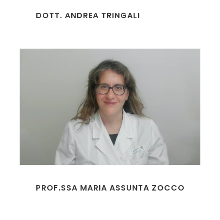
DOTT. ANDREA TRINGALI
PROF.SSA MARIA ASSUNTA ZOCCO