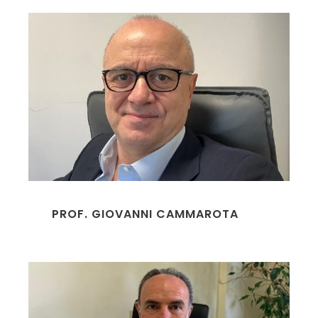
PROF. GIOVANNI CAMMAROTA