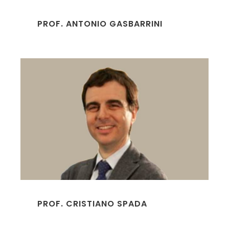
PROF. ANTONIO GASBARRINI
PROF. CRISTIANO SPADA