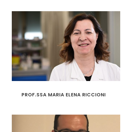
PROF.SSA MARIA ELENA RICCIONI