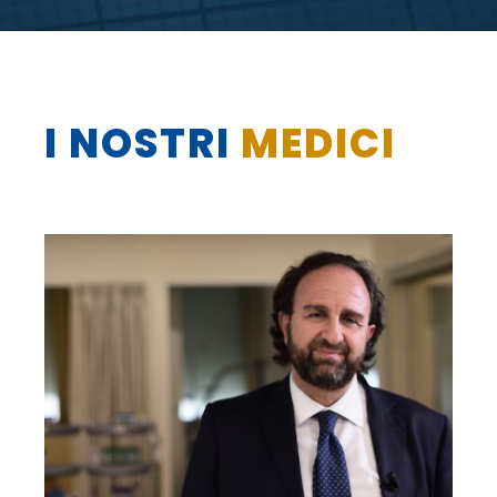
I NOSTRI
MEDICI