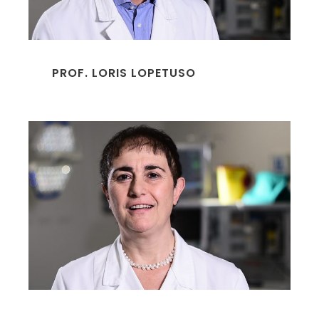
PROF. LORIS LOPETUSO