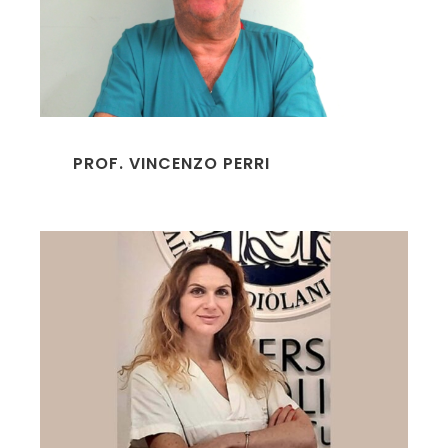
PROF. VINCENZO PERRI