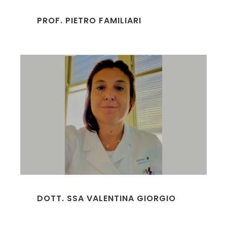
PROF. PIETRO FAMILIARI
DOTT. SSA VALENTINA GIORGIO