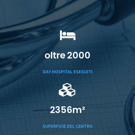
oltre
2000
DAY HOSPITAL ESEGUITI
2356
m²
SUPERFICIE DEL CENTRO