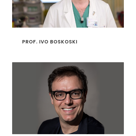
PROF. IVO BOSKOSKI