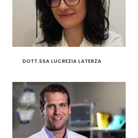
DOTT.SSA LUCREZIA LATERZA