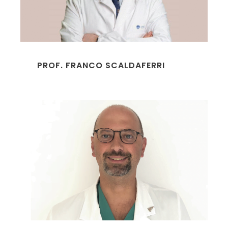
PROF. FRANCO SCALDAFERRI