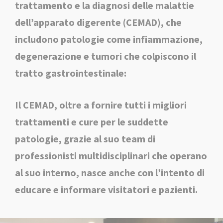
trattamento e la diagnosi delle malattie
dell’apparato digerente (CEMAD), che
includono patologie come infiammazione,
degenerazione e tumori che colpiscono il
tratto gastrointestinale:
Il CEMAD, oltre a fornire tutti i migliori
trattamenti e cure per le suddette
patologie, grazie al suo team di
professionisti multidisciplinari che operano
al suo interno, nasce anche con l’intento di
educare e informare visitatori e pazienti.