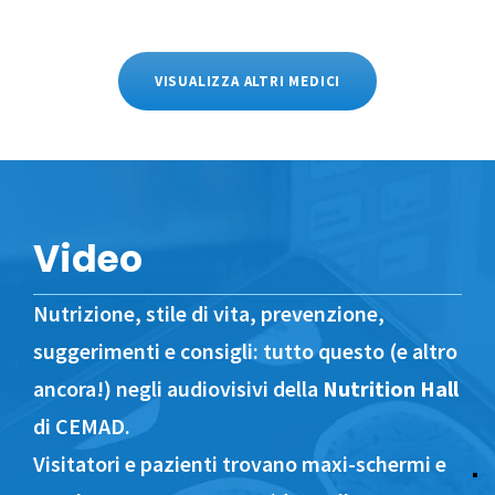
VISUALIZZA ALTRI MEDICI
Video
Nutrizione, stile di vita, prevenzione,
suggerimenti e consigli: tutto questo (e altro
ancora!) negli audiovisivi della
Nutrition Hall
di CEMAD.
Visitatori e pazienti trovano maxi-schermi e