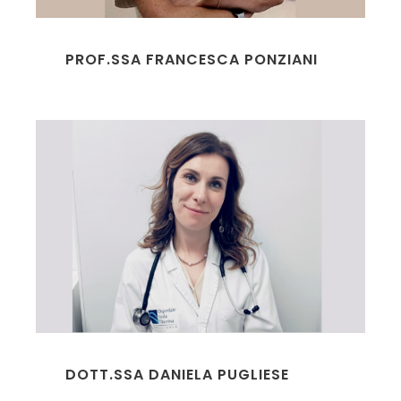
PROF.SSA FRANCESCA PONZIANI
DOTT.SSA DANIELA PUGLIESE