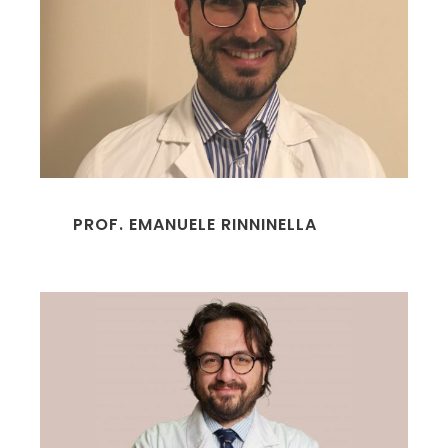
PROF. EMANUELE RINNINELLA