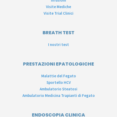
Infusioni
Visite Mediche
Visite Trial Clinici
BREATH TEST
I nostri test
PRESTAZIONI EPATOLOGICHE
Malattie del Fegato
Sportello HCV
Ambulatorio Steatosi
Ambulatorio Medicina Trapianti di Fegato
ENDOSCOPIA CLINICA