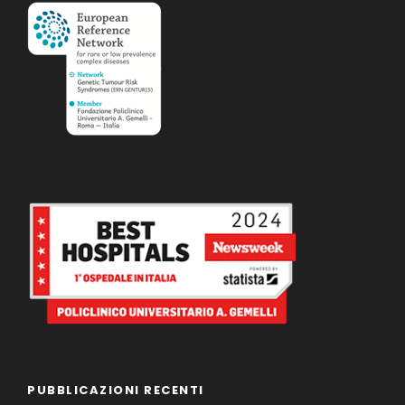
PUBBLICAZIONI RECENTI