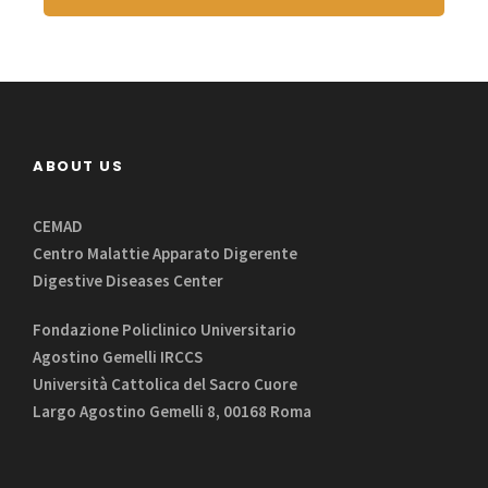
ABOUT US
CEMAD
Centro Malattie Apparato Digerente
Digestive Diseases Center
Fondazione Policlinico Universitario
Agostino Gemelli IRCCS
Università Cattolica del Sacro Cuore
Largo Agostino Gemelli 8, 00168 Roma