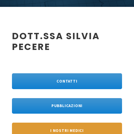
DOTT.SSA SILVIA
PECERE
CONTATTI
PUBBLICAZIONI
I NOSTRI MEDICI