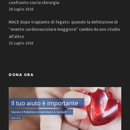
confronto con la chirurgia
28 Luglio 2026
MACE dopo trapianto di fegato: quando la definizione di
“evento cardiovascolare maggiore” cambia da uno studio
all’altro
23 Luglio 2026
DONA ORA