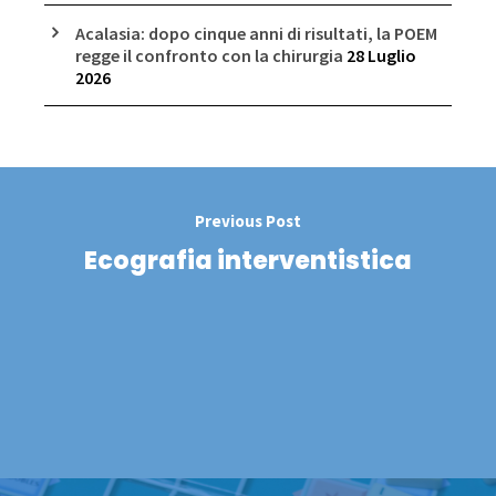
Acalasia: dopo cinque anni di risultati, la POEM
regge il confronto con la chirurgia
28 Luglio
2026
Previous Post
Ecografia interventistica