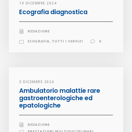
10 DICEMBRE 2024
Ecografia diagnostica
REDAZIONE
ECOGRAFIA
,
TUTTI I SERVIZI
0
3 DICEMBRE 2024
Ambulatorio malattie rare
gastroenterologiche ed
epatologiche
REDAZIONE
PRESTAZIONI MULTIDISCIPLINARI