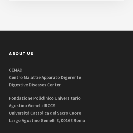
ABOUT US
CEMAD
Centro Malattie Apparato Digerente
Digestive Diseases Center
Fondazione Policlinico Universitario
Agostino Gemelli IRCCS
Università Cattolica del Sacro Cuore
Largo Agostino Gemelli 8, 00168 Roma