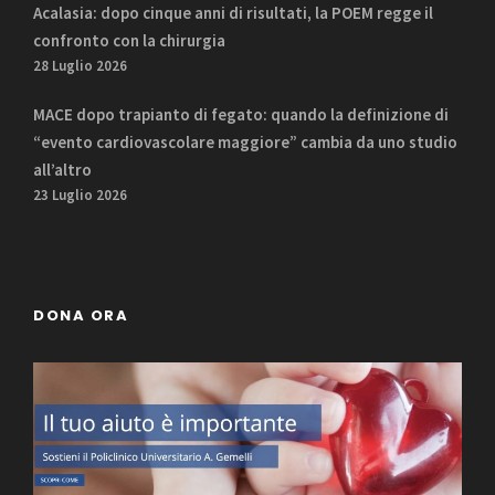
Acalasia: dopo cinque anni di risultati, la POEM regge il
confronto con la chirurgia
28 Luglio 2026
MACE dopo trapianto di fegato: quando la definizione di
“evento cardiovascolare maggiore” cambia da uno studio
all’altro
23 Luglio 2026
DONA ORA