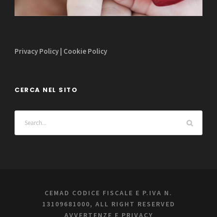
Privacy Policy
|
Cookie Policy
CERCA NEL SITO
CEMAD CODICE FISCALE E P.IVA N.
13109681000, ALL RIGHT RESERVED
AVVERTENZE E PRIVACY