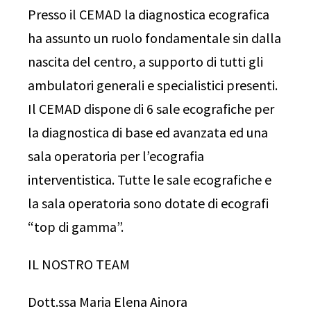
Presso il CEMAD la diagnostica ecografica
ha assunto un ruolo fondamentale sin dalla
nascita del centro, a supporto di tutti gli
ambulatori generali e specialistici presenti.
Il CEMAD dispone di 6 sale ecografiche per
la diagnostica di base ed avanzata ed una
sala operatoria per l’ecografia
interventistica. Tutte le sale ecografiche e
la sala operatoria sono dotate di ecografi
“top di gamma”.
IL NOSTRO TEAM
Dott.ssa Maria Elena Ainora