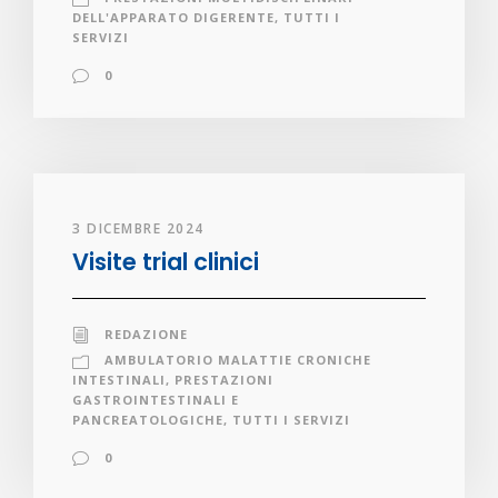
DELL'APPARATO DIGERENTE
,
TUTTI I
SERVIZI
0
3 DICEMBRE 2024
Visite trial clinici
REDAZIONE
AMBULATORIO MALATTIE CRONICHE
INTESTINALI
,
PRESTAZIONI
GASTROINTESTINALI E
PANCREATOLOGICHE
,
TUTTI I SERVIZI
0