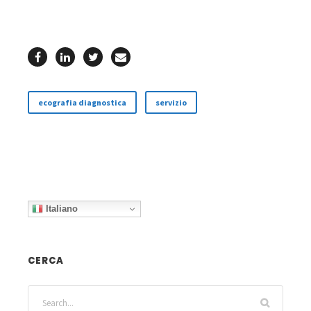
ecografia diagnostica
servizio
Italiano
CERCA