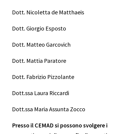
Dott. Nicoletta de Matthaeis
Dott. Giorgio Esposto
Dott. Matteo Garcovich
Dott. Mattia Paratore
Dott. Fabrizio Pizzolante
Dott.ssa Laura Riccardi
Dott.ssa Maria Assunta Zocco
Presso il CEMAD si possono svolgere i