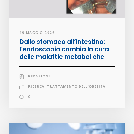
19 MAGGIO 2026
Dallo stomaco all’intestino:
l’endoscopia cambia la cura
delle malattie metaboliche
REDAZIONE
RICERCA
,
TRATTAMENTO DELL'OBESITÀ
0