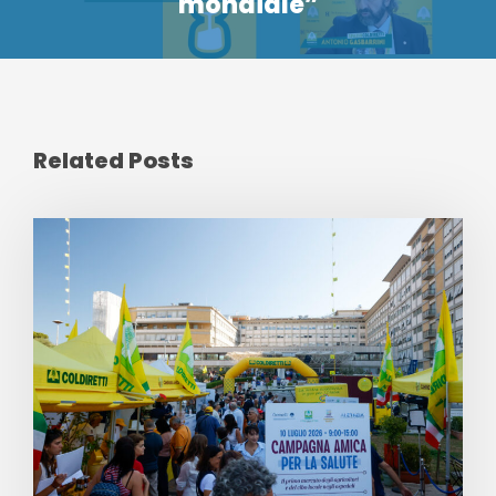
mondiale”
Related Posts