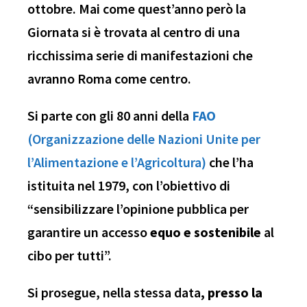
ottobre. Mai come quest’anno però la
Giornata si è trovata al centro di una
ricchissima serie di manifestazioni che
avranno Roma come centro.
Si parte con gli 80 anni della
FAO
(Organizzazione delle Nazioni Unite per
l’Alimentazione e l’Agricoltura)
che l’ha
istituita nel 1979, con l’obiettivo di
“sensibilizzare l’opinione pubblica per
garantire un accesso
equo e sostenibile
al
cibo per tutti”.
Si prosegue, nella stessa data
, presso la