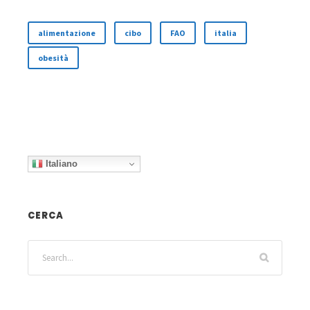
alimentazione
cibo
FAO
italia
obesità
Italiano
CERCA