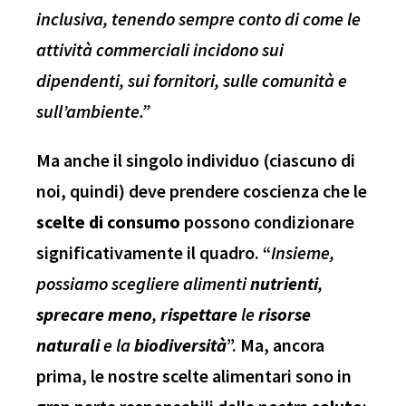
inclusiva, tenendo sempre conto di come le
attività commerciali incidono sui
dipendenti, sui fornitori, sulle comunità e
sull’ambiente.”
Ma anche il singolo individuo (ciascuno di
noi, quindi) deve prendere coscienza che le
scelte di consumo
possono condizionare
significativamente il quadro. “
Insieme,
possiamo scegliere alimenti
nutrienti
,
sprecare
meno
,
rispettare
le
risorse
naturali
e la
biodiversità
”. Ma, ancora
prima, le nostre scelte alimentari sono in