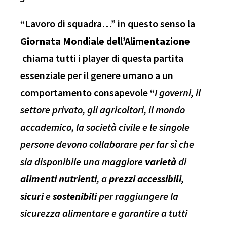
“Lavoro di squadra…” in questo senso la
Giornata Mondiale dell’Alimentazione
chiama tutti i player di questa partita
essenziale per il genere umano a un
comportamento consapevole “
I governi, il
settore privato, gli agricoltori, il mondo
accademico, la società civile e le singole
persone devono collaborare per far sì che
sia disponibile una maggiore
varietà
di
alimenti
nutrienti
, a
prezzi
accessibili
,
sicuri
e
sostenibili
per raggiungere la
sicurezza alimentare e garantire a tutti