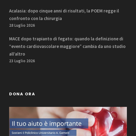
Acalasia: dopo cinque anni di risultati, la POEM regge il
confronto con la chirurgia
28 Luglio 2026
MACE dopo trapianto di fegato: quando la definizione di
“evento cardiovascolare maggiore” cambia da uno studio
all’altro
23 Luglio 2026
DONA ORA