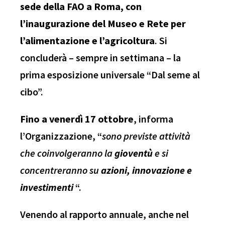
sede della FAO a Roma, con
l’inaugurazione del Museo e Rete per
l’alimentazione e l’agricoltura
. Si
concluderà – sempre in settimana – la
prima esposizione universale “Dal seme al
cibo”.
Fino a venerdì 17 ottobre
, informa
l’Organizzazione, “
sono previste attività
che coinvolgeranno la
gioventù
e si
concentreranno su
azioni, innovazione e
investimenti
“.
Venendo al rapporto annuale, anche nel