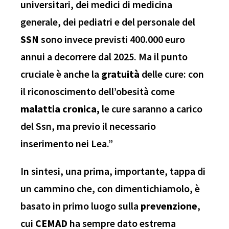
universitari, dei medici di medicina
generale, dei pediatri e del personale del
SSN
sono invece previsti 400.000 euro
annui a decorrere dal 2025. Ma il punto
cruciale è anche la
gratuità
delle cure: con
il riconoscimento dell’obesità come
malattia cronica,
le cure saranno a carico
del Ssn, ma previo il necessario
inserimento nei Lea.”
In sintesi, una prima, importante, tappa di
un cammino che, con dimentichiamolo, è
basato in primo luogo sulla
prevenzione
,
cui
CEMAD
ha sempre dato estrema