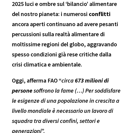
2025 luci e ombre sul ‘bilancio’ alimentare
del nostro pianeta: i numerosi
conflitti
ancora aperti continuano ad avere pesanti
percussioni sulla realtà alimentare di
moltissime regioni del globo, aggravando
spesso condizioni già rese critiche dalla
crisi climatica e ambientale.
Oggi, afferma FAO “
circa
673 milioni di
persone
soffrono la fame (…) Per soddisfare
le esigenze di una popolazione in crescita a
livello mondiale è necessario un lavoro di
squadra tra diversi confini, settori e
generazioni
”.