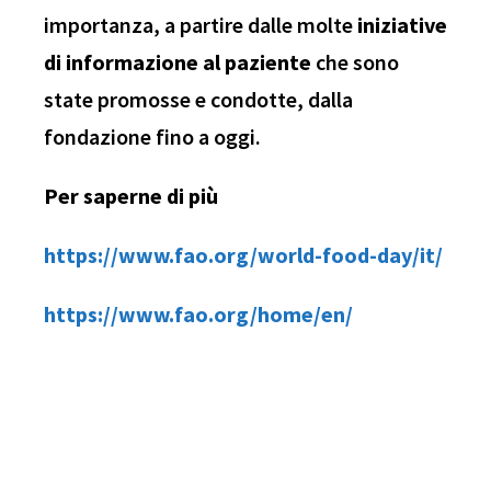
importanza, a partire dalle molte
iniziative
di informazione al paziente
che sono
state promosse e condotte, dalla
fondazione fino a oggi.
Per saperne di più
https://www.fao.org/world-food-day/it/
https://www.fao.org/home/en/