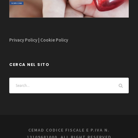
Privacy Policy
|
Cookie Policy
CERCA NEL SITO
CEMAD CODICE FISCALE E P.IVA N.
13109681000, ALL RIGHT RESERVED