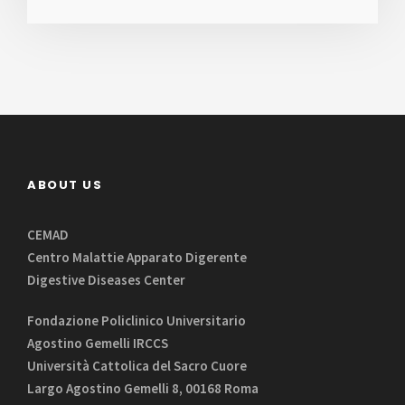
ABOUT US
CEMAD
Centro Malattie Apparato Digerente
Digestive Diseases Center
Fondazione Policlinico Universitario
Agostino Gemelli IRCCS
Università Cattolica del Sacro Cuore
Largo Agostino Gemelli 8, 00168 Roma