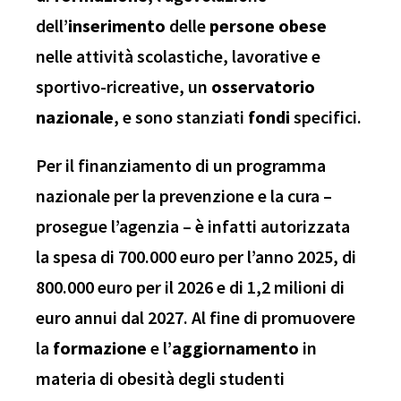
dell’
inserimento
delle
persone
obese
nelle attività scolastiche, lavorative e
sportivo-ricreative, un
osservatorio
nazionale
, e sono stanziati
fondi
specifici.
Per il finanziamento di un programma
nazionale per la prevenzione e la cura –
prosegue l’agenzia – è infatti autorizzata
la spesa di 700.000 euro per l’anno 2025, di
800.000 euro per il 2026 e di 1,2 milioni di
euro annui dal 2027. Al fine di promuovere
la
formazione
e l’
aggiornamento
in
materia di obesità degli studenti