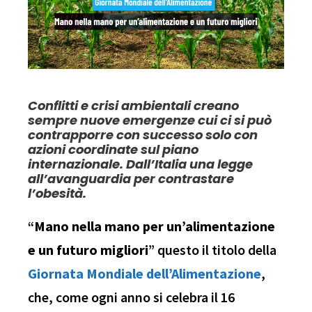
Conflitti e crisi ambientali creano
sempre nuove emergenze cui ci si può
contrapporre con successo solo con
azioni coordinate sul piano
internazionale. Dall’Italia una legge
all’avanguardia per contrastare
l’obesità.
“
Mano nella mano per un’alimentazione
e un futuro migliori
” questo il titolo della
Giornata Mondiale dell’Alimentazione
,
che, come ogni anno si celebra il 16