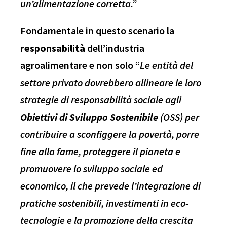
un’alimentazione corretta.”
Fondamentale in questo scenario la
responsabilità
dell’industria
agroalimentare e non solo “
Le entità del
settore privato dovrebbero allineare le loro
strategie di responsabilità sociale agli
Obiettivi di Sviluppo Sostenibile
(OSS) per
contribuire a sconfiggere la povertà, porre
fine alla fame, proteggere il pianeta e
promuovere lo sviluppo sociale ed
economico, il che prevede l’integrazione di
pratiche sostenibili, investimenti in eco-
tecnologie e la promozione della crescita