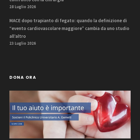
28 Luglio 2026
MACE dopo trapianto di fegato: quando la definizione di
“evento cardiovascolare maggiore” cambia da uno studio
all’altro
23 Luglio 2026
DONA ORA