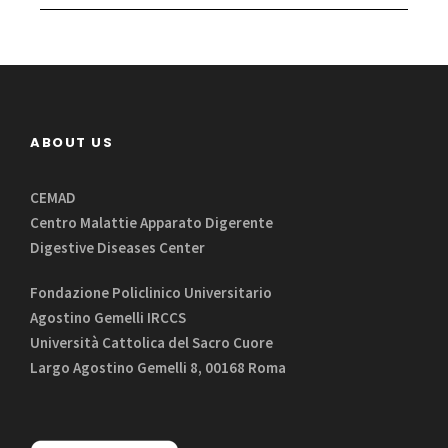
ABOUT US
CEMAD
Centro Malattie Apparato Digerente
Digestive Diseases Center
Fondazione Policlinico Universitario
Agostino Gemelli IRCCS
Università Cattolica del Sacro Cuore
Largo Agostino Gemelli 8, 00168 Roma