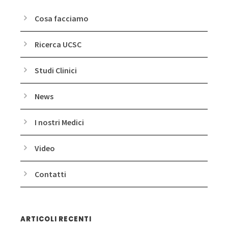
Cosa facciamo
Ricerca UCSC
Studi Clinici
News
I nostri Medici
Video
Contatti
ARTICOLI RECENTI