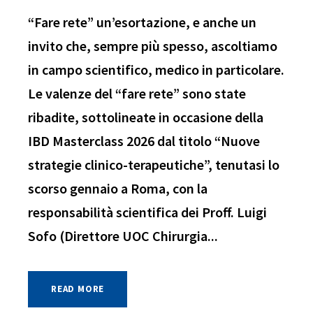
“Fare rete” un’esortazione, e anche un
invito che, sempre più spesso, ascoltiamo
in campo scientifico, medico in particolare.
Le valenze del “fare rete” sono state
ribadite, sottolineate in occasione della
IBD Masterclass 2026 dal titolo “Nuove
strategie clinico-terapeutiche”, tenutasi lo
scorso gennaio a Roma, con la
responsabilità scientifica dei Proff. Luigi
Sofo (Direttore UOC Chirurgia...
READ MORE