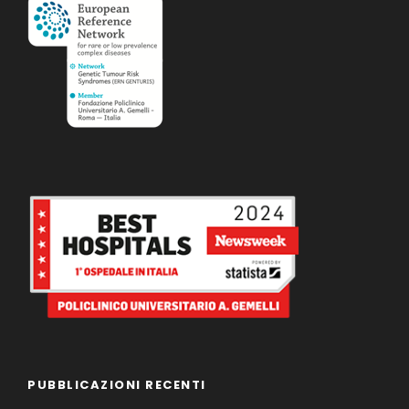
PUBBLICAZIONI RECENTI