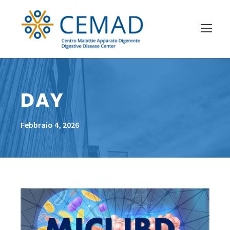
DAY
Febbraio 4, 2026