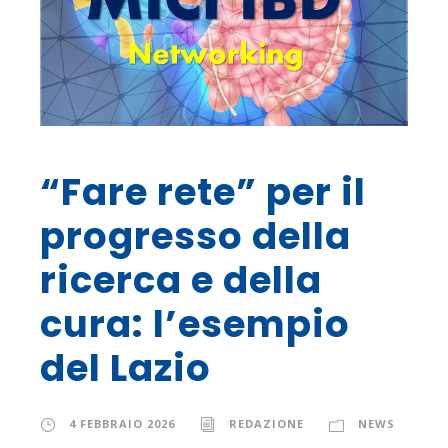
“Fare rete” per il
progresso della
ricerca e della
cura: l’esempio
del Lazio
4 FEBBRAIO 2026
REDAZIONE
NEWS