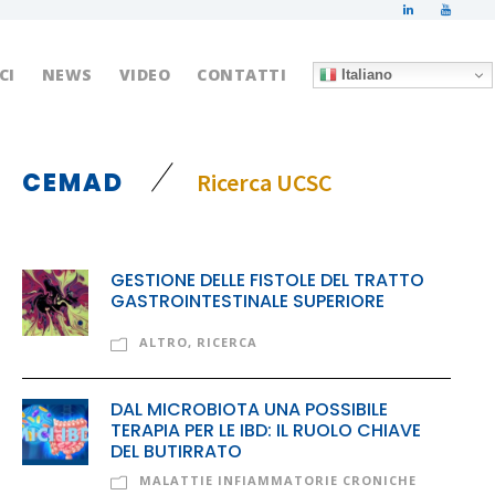
CI
NEWS
VIDEO
CONTATTI
Italiano
CEMAD
Ricerca UCSC
GESTIONE DELLE FISTOLE DEL TRATTO
GASTROINTESTINALE SUPERIORE
ALTRO
,
RICERCA
DAL MICROBIOTA UNA POSSIBILE
TERAPIA PER LE IBD: IL RUOLO CHIAVE
DEL BUTIRRATO
MALATTIE INFIAMMATORIE CRONICHE