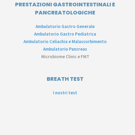
PRESTAZIONI GASTROINTESTINALI E
PANCREATOLOGICHE
Ambulatorio Gastro Generale
Ambulatorio Gastro Pediatrica
Ambulatorio Celiachia e Malassorbimento
Ambulatorio Pancreas
Microbiome Clinic e FMT
BREATH TEST
I nostri test