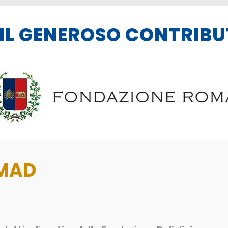
IL GENEROSO CONTRIBU
MAD