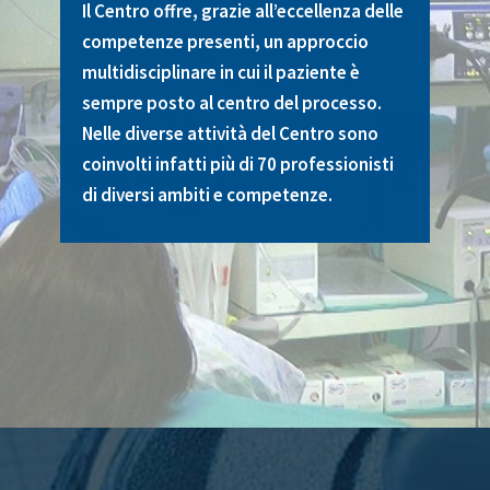
Il Centro offre, grazie all’eccellenza delle
competenze presenti, un approccio
multidisciplinare in cui il paziente è
sempre posto al centro del processo.
Nelle diverse attività del Centro sono
coinvolti infatti più di 70 professionisti
di diversi ambiti e competenze.