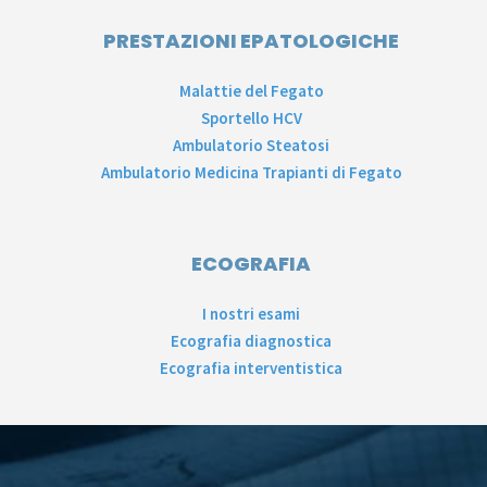
PRESTAZIONI EPATOLOGICHE
Malattie del Fegato
Sportello HCV
Ambulatorio Steatosi
Ambulatorio Medicina Trapianti di Fegato
ECOGRAFIA
I nostri esami
Ecografia diagnostica
Ecografia interventistica