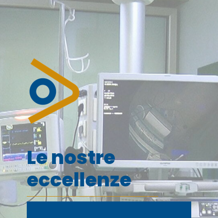
Le nostre
eccellenze