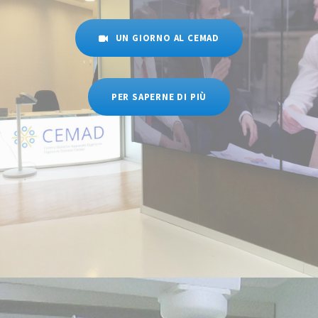
UN GIORNO AL CEMAD
PER SAPERNE DI PIÙ