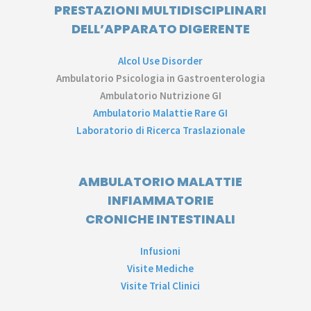
PRESTAZIONI MULTIDISCIPLINARI
DELL’APPARATO DIGERENTE
Alcol Use Disorder
Ambulatorio Psicologia in Gastroenterologia
Ambulatorio Nutrizione GI
Ambulatorio Malattie Rare GI
Laboratorio di Ricerca Traslazionale
AMBULATORIO MALATTIE
INFIAMMATORIE
CRONICHE INTESTINALI
Infusioni
Visite Mediche
Visite Trial Clinici