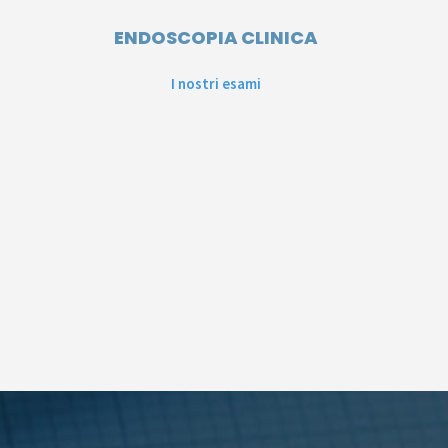
ENDOSCOPIA CLINICA
I nostri esami