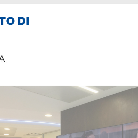
TO DI