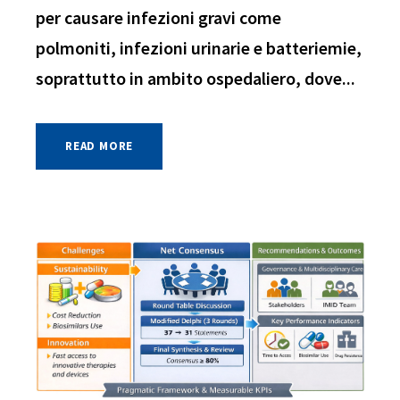
per causare infezioni gravi come
polmoniti, infezioni urinarie e batteriemie,
soprattutto in ambito ospedaliero, dove...
READ MORE