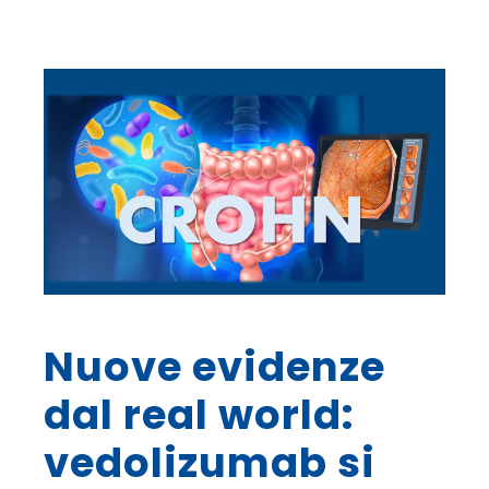
Nuove evidenze
dal real world:
vedolizumab si