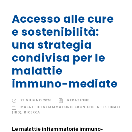
Accesso alle cure
e sostenibilità:
una strategia
condivisa per le
malattie
immuno-mediate
23 GIUGNO 2026
REDAZIONE
MALATTIE INFIAMMATORIE CRONICHE INTESTINALI
(IBD)
,
RICERCA
Le malattie infiammatorie immuno-