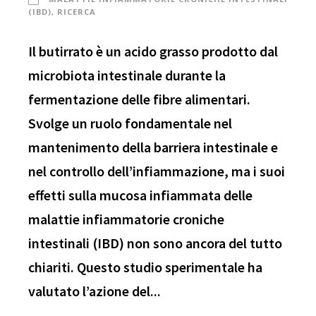
(IBD)
,
RICERCA
Il butirrato è un acido grasso prodotto dal
microbiota intestinale durante la
fermentazione delle fibre alimentari.
Svolge un ruolo fondamentale nel
mantenimento della barriera intestinale e
nel controllo dell’infiammazione, ma i suoi
effetti sulla mucosa infiammata delle
malattie infiammatorie croniche
intestinali (IBD) non sono ancora del tutto
chiariti. Questo studio sperimentale ha
valutato l’azione del...