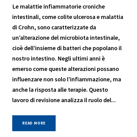
Le malattie infiammatorie croniche
intestinali, come colite ulcerosa e malattia
di Crohn, sono caratterizzate da
un’alterazione del microbiota intestinale,
cioè dell’insieme di batteri che popolano il
nostro intestino. Negli ultimi anni è
emerso come queste alterazioni possano
influenzare non solo l’infiammazione, ma
anche la risposta alle terapie. Questo
lavoro di revisione analizza il ruolo del...
READ MORE