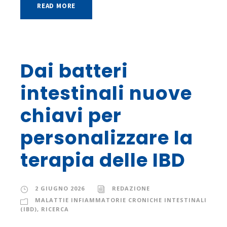
READ MORE
Dai batteri
intestinali nuove
chiavi per
personalizzare la
terapia delle IBD
2 GIUGNO 2026
REDAZIONE
MALATTIE INFIAMMATORIE CRONICHE INTESTINALI
(IBD)
,
RICERCA