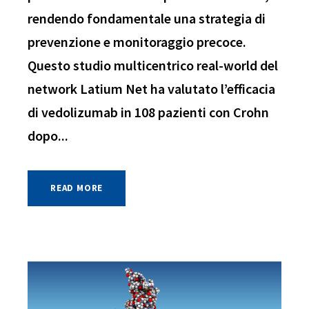
rendendo fondamentale una strategia di
prevenzione e monitoraggio precoce.
Questo studio multicentrico real-world del
network Latium Net ha valutato l’efficacia
di vedolizumab in 108 pazienti con Crohn
dopo...
READ MORE