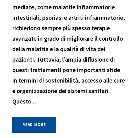
mediate, come malattie infiammatorie
intestinali, psoriasi e artriti infiammatorie,
richiedono sempre più spesso terapie
avanzate in grado di migliorare il controllo
della malattia e la qualità di vita dei
pazienti. Tuttavia, l’ampia diffusione di
questi trattamenti pone importanti sfide
in termini di sostenibilità, accesso alle cure
e organizzazione dei sistemi sanitari.
Questo...
READ MORE