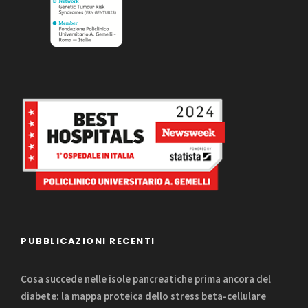
PUBBLICAZIONI RECENTI
Cosa succede nelle isole pancreatiche prima ancora del
diabete: la mappa proteica dello stress beta-cellulare