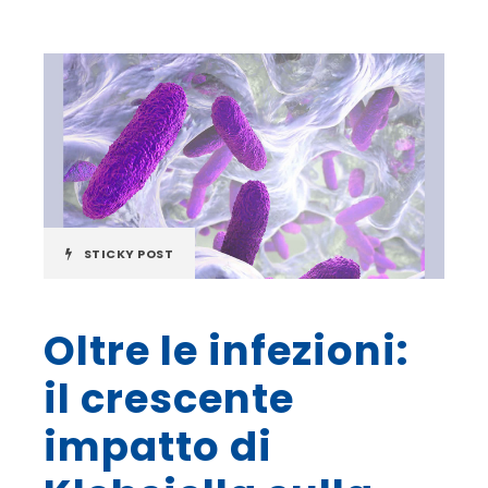
STICKY POST
Oltre le infezioni:
il crescente
impatto di