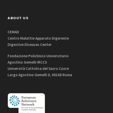
ABOUT US
CEMAD
Centro Malattie Apparato Digerente
Digestive Diseases Center
Fondazione Policlinico Universitario
Agostino Gemelli IRCCS
Università Cattolica del Sacro Cuore
Largo Agostino Gemelli 8, 00168 Roma