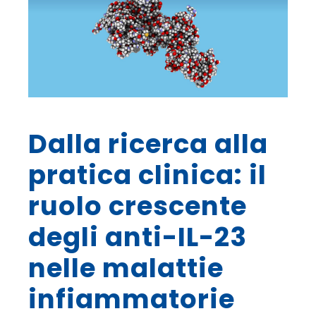
Dalla ricerca alla
pratica clinica: il
ruolo crescente
degli anti-IL-23
nelle malattie
infiammatorie