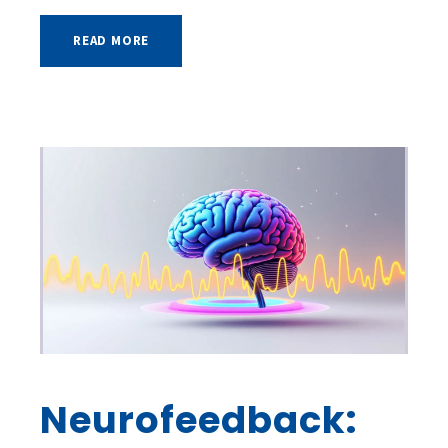
READ MORE
Neurofeedback: