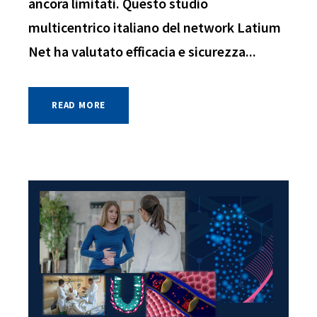
ancora limitati. Questo studio
multicentrico italiano del network Latium
Net ha valutato efficacia e sicurezza...
READ MORE