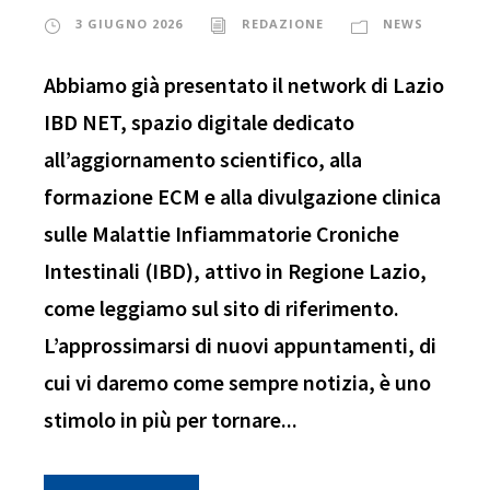
3 GIUGNO 2026
REDAZIONE
NEWS
Abbiamo già presentato il network di Lazio
IBD NET, spazio digitale dedicato
all’aggiornamento scientifico, alla
formazione ECM e alla divulgazione clinica
sulle Malattie Infiammatorie Croniche
Intestinali (IBD), attivo in Regione Lazio,
come leggiamo sul sito di riferimento.
L’approssimarsi di nuovi appuntamenti, di
cui vi daremo come sempre notizia, è uno
stimolo in più per tornare...