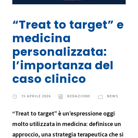
“Treat to target” e
medicina
personalizzata:
l’importanza del
caso clinico
15 APRILE 2026
REDAZIONE
NEWS
“Treat to target” è un’espressione oggi
molto utilizzata in medicina: definisce un
approccio, una strategia terapeutica che si