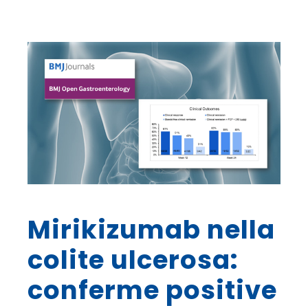
Mirikizumab nella
colite ulcerosa:
conferme positive