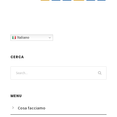
Italiano
CERCA
MENU
Cosa facciamo