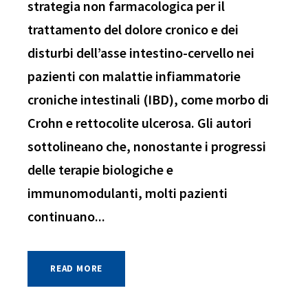
strategia non farmacologica per il
trattamento del dolore cronico e dei
disturbi dell’asse intestino-cervello nei
pazienti con malattie infiammatorie
croniche intestinali (IBD), come morbo di
Crohn e rettocolite ulcerosa. Gli autori
sottolineano che, nonostante i progressi
delle terapie biologiche e
immunomodulanti, molti pazienti
continuano...
READ MORE