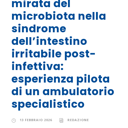
mirata del
microbiota nella
sindrome
dell’intestino
irritabile post-
infettiva:
esperienza pilota
di un ambulatorio
specialistico
13 FEBBRAIO 2026
REDAZIONE