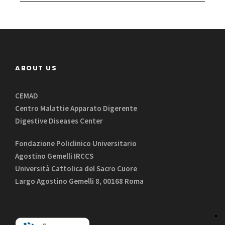
ABOUT US
CEMAD
Centro Malattie Apparato Digerente
Digestive Diseases Center
Fondazione Policlinico Universitario
Agostino Gemelli IRCCS
Università Cattolica del Sacro Cuore
Largo Agostino Gemelli 8, 00168 Roma