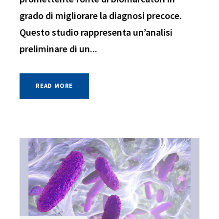
grado di migliorare la diagnosi precoce.
Questo studio rappresenta un’analisi
preliminare di un...
READ MORE