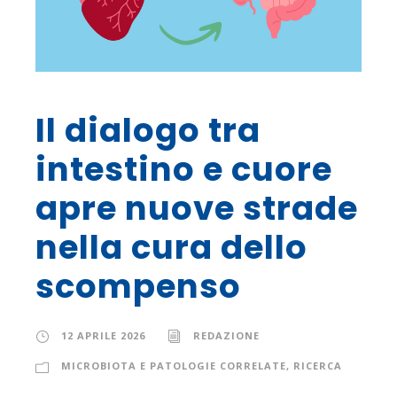
Il dialogo tra
intestino e cuore
apre nuove strade
nella cura dello
scompenso
12 APRILE 2026
REDAZIONE
MICROBIOTA E PATOLOGIE CORRELATE
,
RICERCA