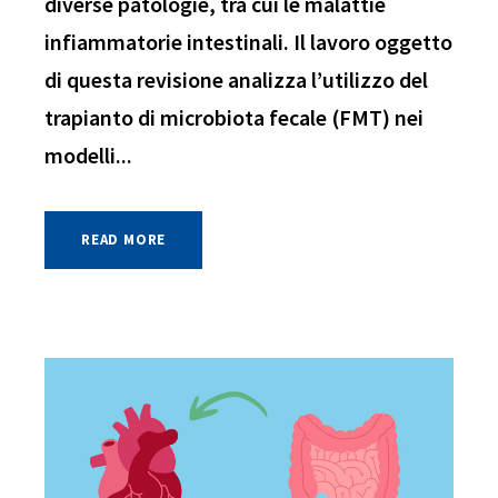
diverse patologie, tra cui le malattie
infiammatorie intestinali. Il lavoro oggetto
di questa revisione analizza l’utilizzo del
trapianto di microbiota fecale (FMT) nei
modelli...
READ MORE