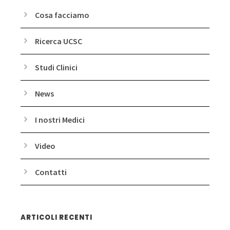
Cosa facciamo
Ricerca UCSC
Studi Clinici
News
I nostri Medici
Video
Contatti
ARTICOLI RECENTI