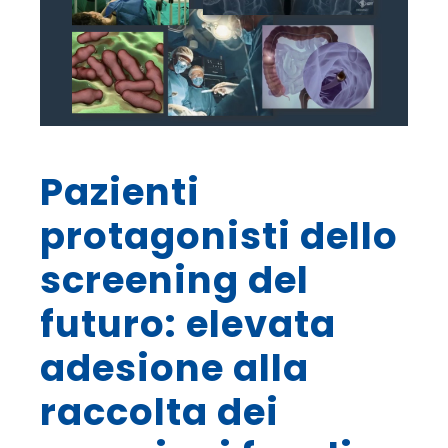
Pazienti
protagonisti dello
screening del
futuro: elevata
adesione alla
raccolta dei