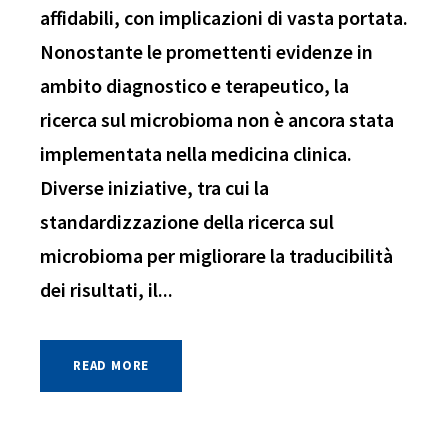
affidabili, con implicazioni di vasta portata.
Nonostante le promettenti evidenze in
ambito diagnostico e terapeutico, la
ricerca sul microbioma non è ancora stata
implementata nella medicina clinica.
Diverse iniziative, tra cui la
standardizzazione della ricerca sul
microbioma per migliorare la traducibilità
dei risultati, il...
READ MORE