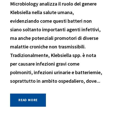
Microbiology analizza il ruolo del genere
Klebsiella nella salute umana,
evidenziando come questi batteri non
siano soltanto importanti agenti infettivi,
ma anche potenziali promotori di diverse
malattie croniche non trasmissibili.
Tradizionalmente, Klebsiella spp. è nota
per causare infezioni gravi come
polmoniti, infezioni urinarie e batteriemie,
soprattutto in ambito ospedaliero, dove...
READ MORE