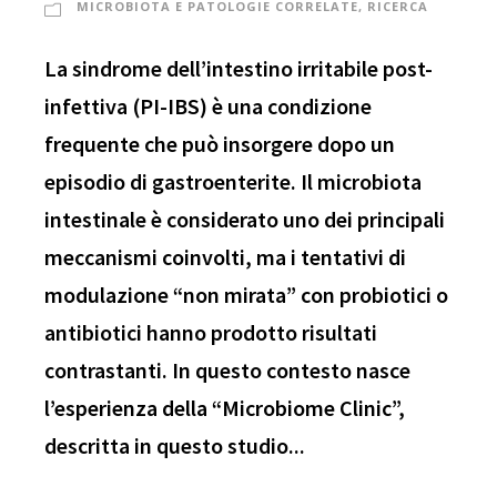
MICROBIOTA E PATOLOGIE CORRELATE
,
RICERCA
La sindrome dell’intestino irritabile post-
infettiva (PI-IBS) è una condizione
frequente che può insorgere dopo un
episodio di gastroenterite. Il microbiota
intestinale è considerato uno dei principali
meccanismi coinvolti, ma i tentativi di
modulazione “non mirata” con probiotici o
antibiotici hanno prodotto risultati
contrastanti. In questo contesto nasce
l’esperienza della “Microbiome Clinic”,
descritta in questo studio...