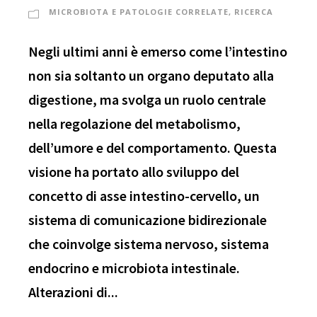
MICROBIOTA E PATOLOGIE CORRELATE
,
RICERCA
Negli ultimi anni è emerso come l’intestino
non sia soltanto un organo deputato alla
digestione, ma svolga un ruolo centrale
nella regolazione del metabolismo,
dell’umore e del comportamento. Questa
visione ha portato allo sviluppo del
concetto di asse intestino-cervello, un
sistema di comunicazione bidirezionale
che coinvolge sistema nervoso, sistema
endocrino e microbiota intestinale.
Alterazioni di...