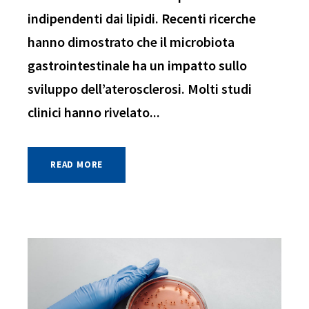
indipendenti dai lipidi. Recenti ricerche
hanno dimostrato che il microbiota
gastrointestinale ha un impatto sullo
sviluppo dell’aterosclerosi. Molti studi
clinici hanno rivelato...
READ MORE