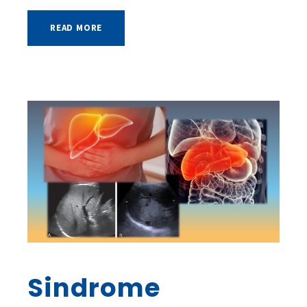
READ MORE
Sindrome