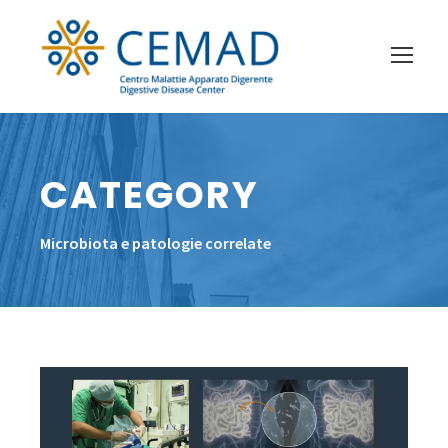
CATEGORY
Microbiota e patologie correlate