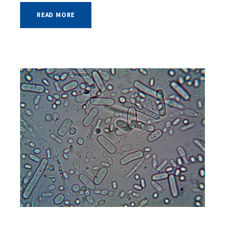
READ MORE