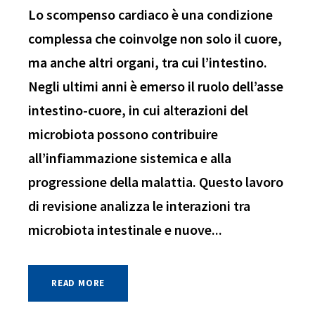
Lo scompenso cardiaco è una condizione
complessa che coinvolge non solo il cuore,
ma anche altri organi, tra cui l’intestino.
Negli ultimi anni è emerso il ruolo dell’asse
intestino-cuore, in cui alterazioni del
microbiota possono contribuire
all’infiammazione sistemica e alla
progressione della malattia. Questo lavoro
di revisione analizza le interazioni tra
microbiota intestinale e nuove...
READ MORE