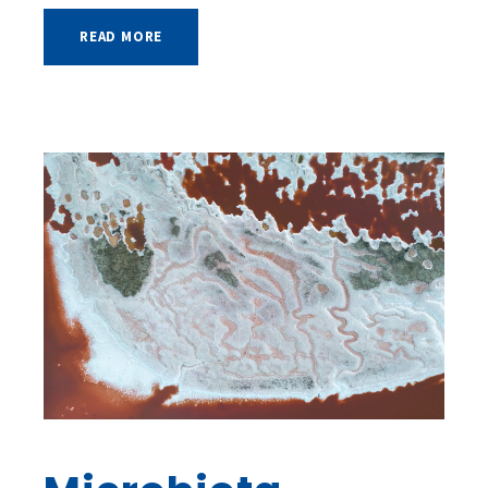
READ MORE