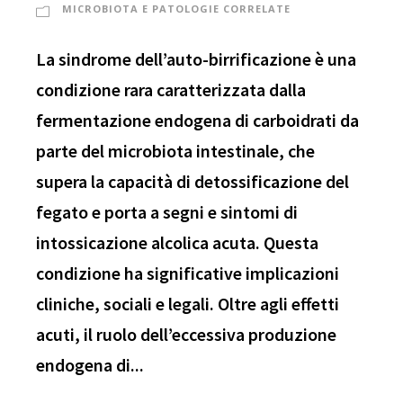
MICROBIOTA E PATOLOGIE CORRELATE
La sindrome dell’auto-birrificazione è una
condizione rara caratterizzata dalla
fermentazione endogena di carboidrati da
parte del microbiota intestinale, che
supera la capacità di detossificazione del
fegato e porta a segni e sintomi di
intossicazione alcolica acuta. Questa
condizione ha significative implicazioni
cliniche, sociali e legali. Oltre agli effetti
acuti, il ruolo dell’eccessiva produzione
endogena di...