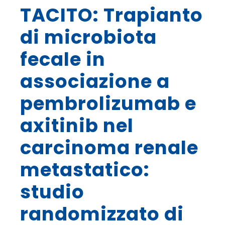
TACITO: Trapianto
di microbiota
fecale in
associazione a
pembrolizumab e
axitinib nel
carcinoma renale
metastatico:
studio
randomizzato di