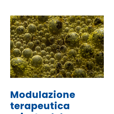
Modulazione
terapeutica