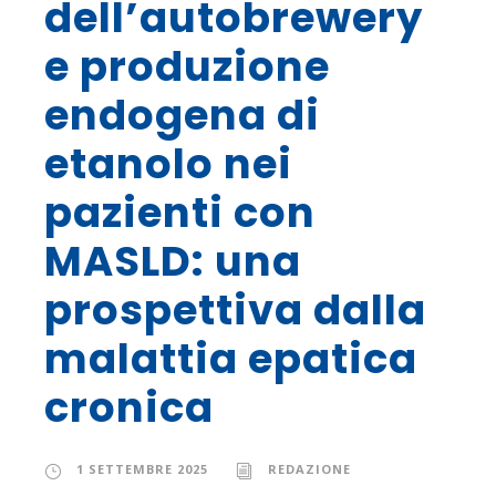
dell’autobrewery
e produzione
endogena di
etanolo nei
pazienti con
MASLD: una
prospettiva dalla
malattia epatica
cronica
1 SETTEMBRE 2025
REDAZIONE