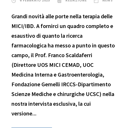
6 FEBBRAIO 2025
REDAZIONE
NEWS
Grandi novità alle porte nella terapia delle
MICI/IBD. A fornirci un quadro completo e
esaustivo di quanto la ricerca
farmacologica ha messo a punto in questo
campo, il Prof. Franco Scaldaferri
(Direttore UOS MICI CEMAD, UOC
Medicina Interna e Gastroenterologia,
Fondazione Gemelli IRCCS-Dipartimento
Scienze Mediche e chirurgiche UCSC) nella
nostra intervista esclusiva, la cui
versione...