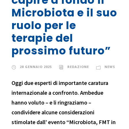
capire a fondo il
Microbiota e il suo
ruolo per le
terapie del
prossimo futuro”
28 GENNAIO 2025
REDAZIONE
NEWS
Oggi due esperti di importante caratura
internazionale a confronto. Ambedue
hanno voluto – e li ringraziamo –
condividere alcune considerazioni
stimolate dall’ evento “Microbiota, FMT in