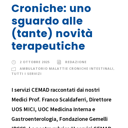
Croniche: uno
sguardo alle
(tante) novità
terapeutiche
2 OTTOBRE 2025
REDAZIONE
AMBULATORIO MALATTIE CRONICHE INTESTINALI
,
TUTTI I SERVIZI
I servizi CEMAD raccontati dai nostri
Medici Prof. Franco Scaldaferri, Direttore
UOS MICI, UOC Medicina Interna e
Gastroenterologia, Fondazione Gemelli