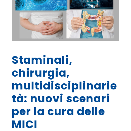
Staminali,
chirurgia,
multidisciplinarie
tà: nuovi scenari
per la cura delle
MICI