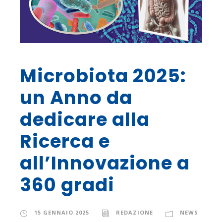
Microbiota 2025:
un Anno da
dedicare alla
Ricerca e
all’Innovazione a
360 gradi
15 GENNAIO 2025
REDAZIONE
NEWS