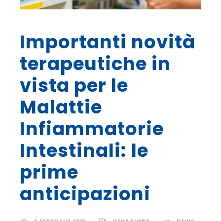
Importanti novità
terapeutiche in
vista per le
Malattie
Infiammatorie
Intestinali: le
prime
anticipazioni