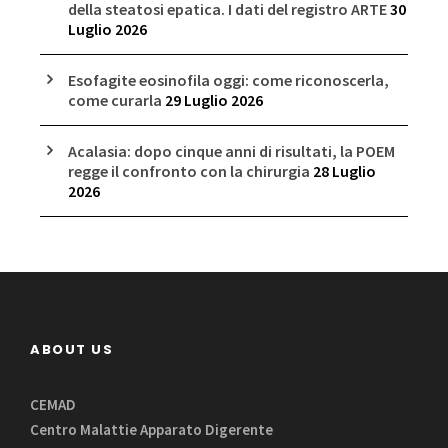
della steatosi epatica. I dati del registro ARTE
30
Luglio 2026
Esofagite eosinofila oggi: come riconoscerla,
come curarla
29 Luglio 2026
Acalasia: dopo cinque anni di risultati, la POEM
regge il confronto con la chirurgia
28 Luglio
2026
ABOUT US
CEMAD
Centro Malattie Apparato Digerente