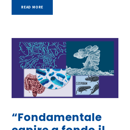
READ MORE
“Fondamentale