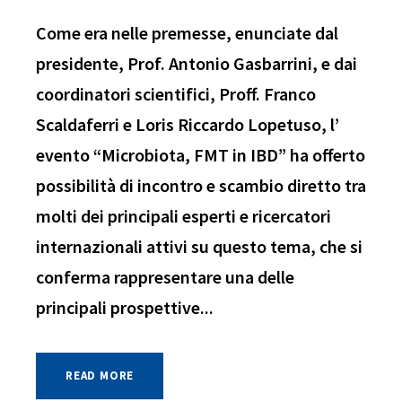
Come era nelle premesse, enunciate dal
presidente, Prof. Antonio Gasbarrini, e dai
coordinatori scientifici, Proff. Franco
Scaldaferri e Loris Riccardo Lopetuso, l’
evento “Microbiota, FMT in IBD” ha offerto
possibilità di incontro e scambio diretto tra
molti dei principali esperti e ricercatori
internazionali attivi su questo tema, che si
conferma rappresentare una delle
principali prospettive...
READ MORE