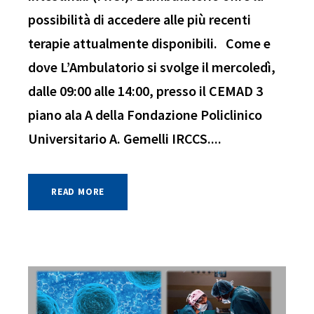
possibilità di accedere alle più recenti
terapie attualmente disponibili. Come e
dove L’Ambulatorio si svolge il mercoledì,
dalle 09:00 alle 14:00, presso il CEMAD 3
piano ala A della Fondazione Policlinico
Universitario A. Gemelli IRCCS....
READ MORE