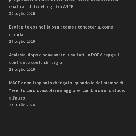
epatica. I dati del registro ARTE
30 Luglio 2026
Esofagite eosinofila oggi: come riconoscerla, come
curarla
29 Luglio 2026
Acalasia: dopo cinque anni di risultati, la POEM regge il
confronto con la chirurgia
28 Luglio 2026
MACE dopo trapianto di fegato: quando la definizione di
“evento cardiovascolare maggiore” cambia da uno studio
all’altro
23 Luglio 2026