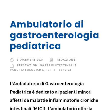
Ambulatorio di
gastroenterologia
pediatrica
3 DICEMBRE 2024
REDAZIONE
PRESTAZIONI GASTROINTESTINALI E
PANCREATOLOGICHE
,
TUTTI I SERVIZI
L’Ambulatorio di Gastroenterologia
Pediatrica è dedicato ai pazienti minori
affetti da malattie infiammatorie croniche
intestinali (MICI). L’ambulatorio offre la