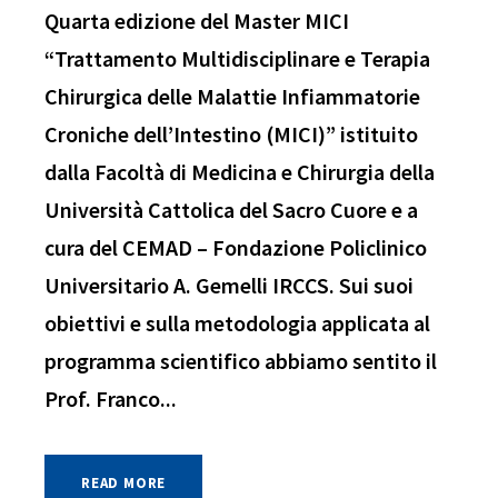
Quarta edizione del Master MICI
“Trattamento Multidisciplinare e Terapia
Chirurgica delle Malattie Infiammatorie
Croniche dell’Intestino (MICI)” istituito
dalla Facoltà di Medicina e Chirurgia della
Università Cattolica del Sacro Cuore e a
cura del CEMAD – Fondazione Policlinico
Universitario A. Gemelli IRCCS. Sui suoi
obiettivi e sulla metodologia applicata al
programma scientifico abbiamo sentito il
Prof. Franco...
READ MORE