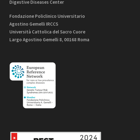
Digestive Diseases Center
Fondazione Policlinico Universitario
Agostino Gemelli IRCCS
Università Cattolica del Sacro Cuore
Largo Agostino Gemelli 8, 00168 Roma