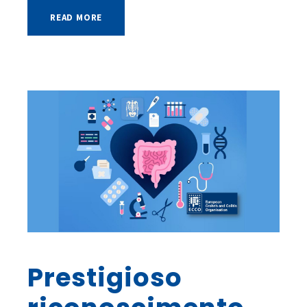
READ MORE
Prestigioso