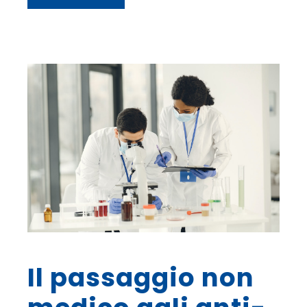
Il passaggio non