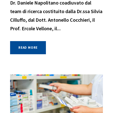
Dr. Daniele Napolitano coadiuvato dal
team di ricerca costituito dalla Dr.ssa Silvia
Cilluffo, dal Dott. Antonello Cocchieri, il
Prof. Ercole Vellone, il...
READ MORE