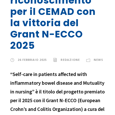
riconoscimento
per il CEMAD con
la vittoria del
Grant N-ECCO
2025
26 FEBBRAIO 2025
REDAZIONE
NEWS
“Self-care in patients affected with
inflammatory bowel disease and Mutuality
in nursing” è il titolo del progetto premiato
per il 2025 con il Grant N-ECCO (European
Crohn’s and Colitis Organization) a cura del