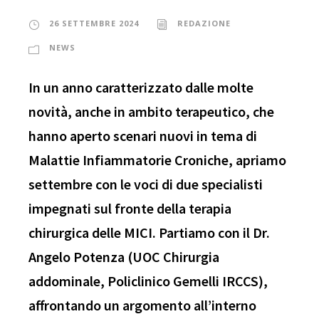
26 SETTEMBRE 2024
REDAZIONE
NEWS
In un anno caratterizzato dalle molte
novità, anche in ambito terapeutico, che
hanno aperto scenari nuovi in tema di
Malattie Infiammatorie Croniche, apriamo
settembre con le voci di due specialisti
impegnati sul fronte della terapia
chirurgica delle MICI. Partiamo con il Dr.
Angelo Potenza (UOC Chirurgia
addominale, Policlinico Gemelli IRCCS),
affrontando un argomento all’interno