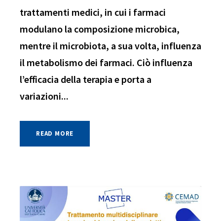
trattamenti medici, in cui i farmaci
modulano la composizione microbica,
mentre il microbiota, a sua volta, influenza
il metabolismo dei farmaci. Ciò influenza
l’efficacia della terapia e porta a
variazioni...
READ MORE