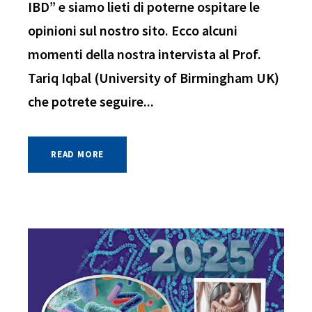
IBD” e siamo lieti di poterne ospitare le
opinioni sul nostro sito. Ecco alcuni
momenti della nostra intervista al Prof.
Tariq Iqbal (University of Birmingham UK)
che potrete seguire...
READ MORE