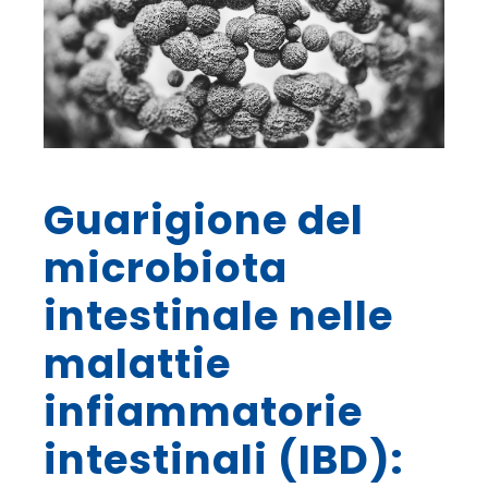
Guarigione del
microbiota
intestinale nelle
malattie
infiammatorie
intestinali (IBD):