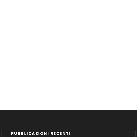
PUBBLICAZIONI RECENTI