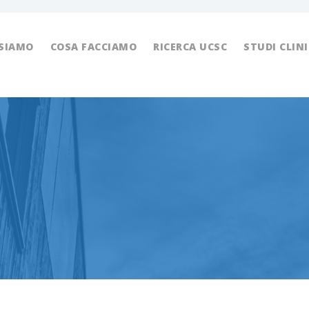
 SIAMO
COSA FACCIAMO
RICERCA UCSC
STUDI CLINI