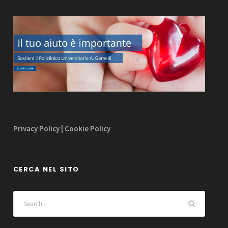
Privacy Policy
|
Cookie Policy
CERCA NEL SITO