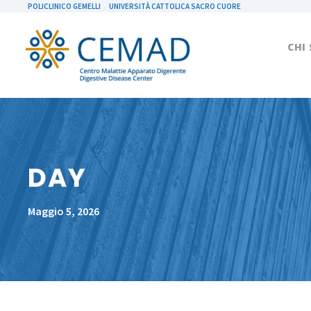
POLICLINICO GEMELLI
UNIVERSITÀ CATTOLICA SACRO CUORE
CHI
DAY
Maggio 5, 2026