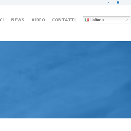
CI
NEWS
VIDEO
CONTATTI
Italiano