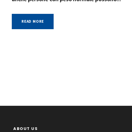
READ MORE
ABOUT US