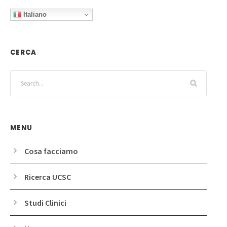
Italiano
CERCA
MENU
Cosa facciamo
Ricerca UCSC
Studi Clinici