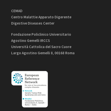
CEMAD
Centro Malattie Apparato Digerente
Digestive Diseases Center
Fondazione Policlinico Universitario
Agostino Gemelli IRCCS
Università Cattolica del Sacro Cuore
Largo Agostino Gemelli 8, 00168 Roma