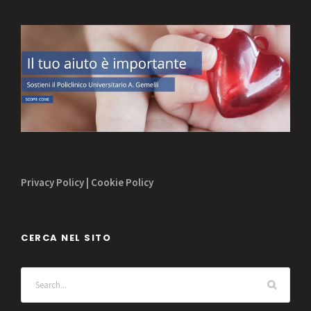
Privacy Policy
|
Cookie Policy
CERCA NEL SITO