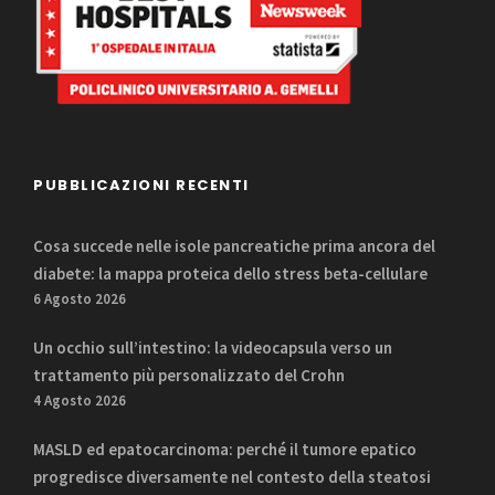
PUBBLICAZIONI RECENTI
Cosa succede nelle isole pancreatiche prima ancora del
diabete: la mappa proteica dello stress beta-cellulare
6 Agosto 2026
Un occhio sull’intestino: la videocapsula verso un
trattamento più personalizzato del Crohn
4 Agosto 2026
MASLD ed epatocarcinoma: perché il tumore epatico
progredisce diversamente nel contesto della steatosi