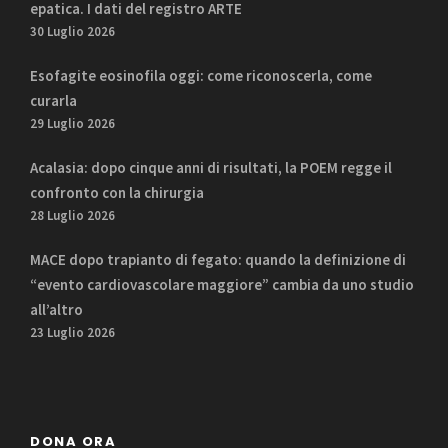
epatica. I dati del registro ARTE
30 Luglio 2026
Esofagite eosinofila oggi: come riconoscerla, come
curarla
29 Luglio 2026
Acalasia: dopo cinque anni di risultati, la POEM regge il
confronto con la chirurgia
28 Luglio 2026
MACE dopo trapianto di fegato: quando la definizione di
“evento cardiovascolare maggiore” cambia da uno studio
all’altro
23 Luglio 2026
DONA ORA