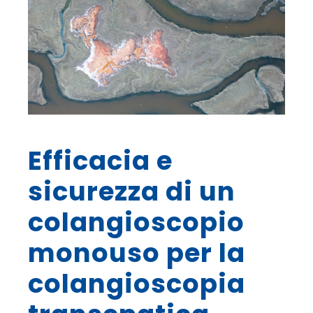
Efficacia e
sicurezza di un
colangioscopio
monouso per la
colangioscopia