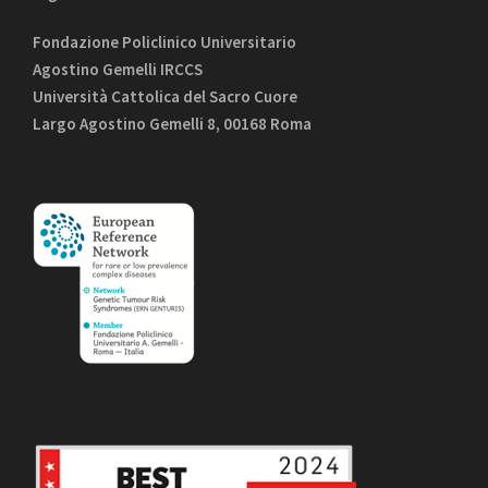
Fondazione Policlinico Universitario
Agostino Gemelli IRCCS
Università Cattolica del Sacro Cuore
Largo Agostino Gemelli 8, 00168 Roma