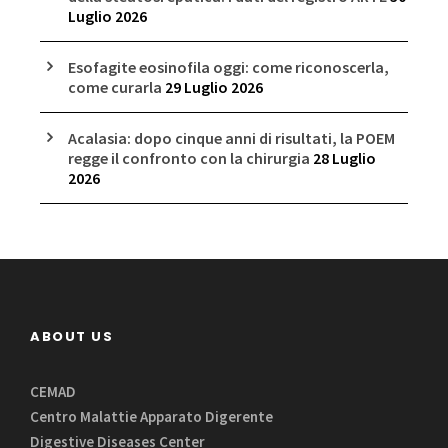
Luglio 2026
Esofagite eosinofila oggi: come riconoscerla,
come curarla
29 Luglio 2026
Acalasia: dopo cinque anni di risultati, la POEM
regge il confronto con la chirurgia
28 Luglio
2026
ABOUT US
CEMAD
Centro Malattie Apparato Digerente
Digestive Diseases Center