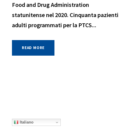
Food and Drug Administration
statunitense nel 2020. Cinquanta pazienti
adulti programmati per la PTCS...
READ MORE
Italiano