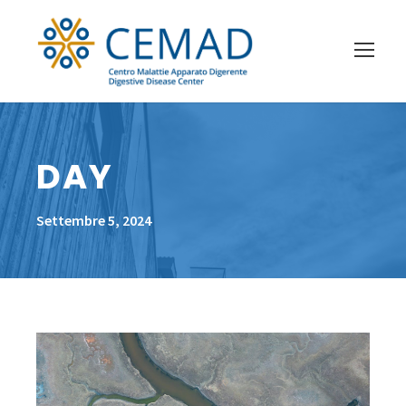
DAY
Settembre 5, 2024