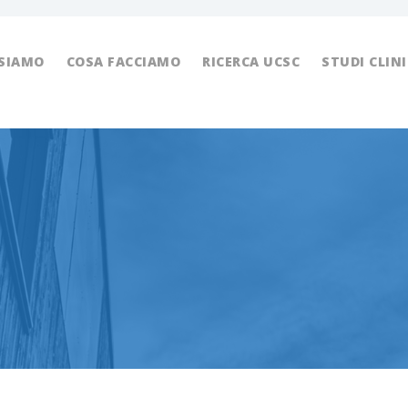
 SIAMO
COSA FACCIAMO
RICERCA UCSC
STUDI CLINI