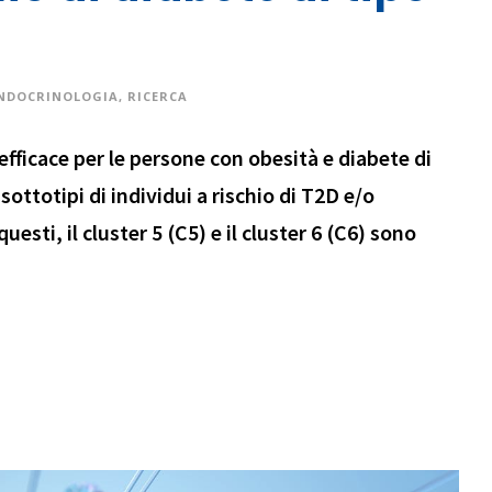
NDOCRINOLOGIA
,
RICERCA
efficace per le persone con obesità e diabete di
 sottotipi di individui a rischio di T2D e/o
uesti, il cluster 5 (C5) e il cluster 6 (C6) sono