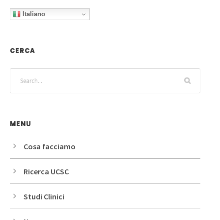
Italiano
CERCA
MENU
Cosa facciamo
Ricerca UCSC
Studi Clinici