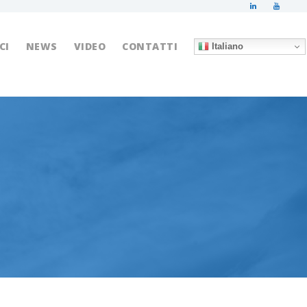
CI
NEWS
VIDEO
CONTATTI
Italiano