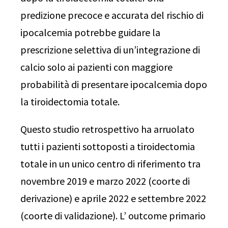
predizione precoce e accurata del rischio di
ipocalcemia potrebbe guidare la
prescrizione selettiva di un’integrazione di
calcio solo ai pazienti con maggiore
probabilità di presentare ipocalcemia dopo
la tiroidectomia totale.
Questo studio retrospettivo ha arruolato
tutti i pazienti sottoposti a tiroidectomia
totale in un unico centro di riferimento tra
novembre 2019 e marzo 2022 (coorte di
derivazione) e aprile 2022 e settembre 2022
(coorte di validazione). L’ outcome primario