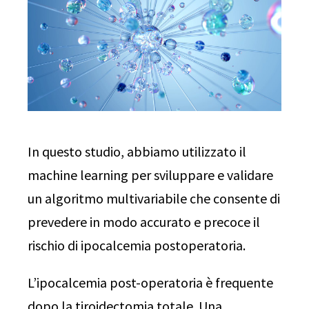
In questo studio, abbiamo utilizzato il
machine learning per sviluppare e validare
un algoritmo multivariabile che consente di
prevedere in modo accurato e precoce il
rischio di ipocalcemia postoperatoria.
L’ipocalcemia post-operatoria è frequente
dopo la tiroidectomia totale. Una