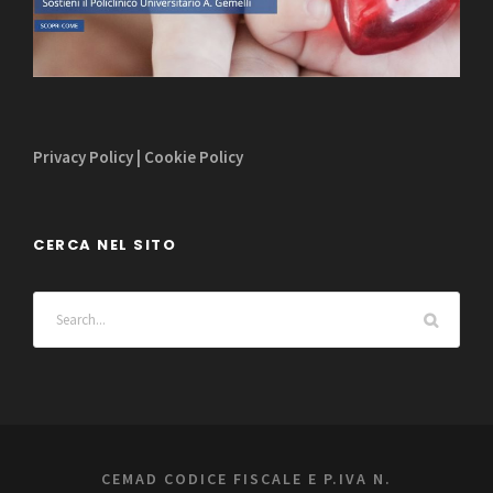
Privacy Policy
|
Cookie Policy
CERCA NEL SITO
CEMAD CODICE FISCALE E P.IVA N.