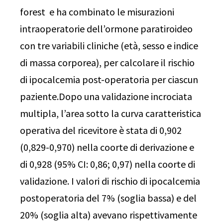
forest e ha combinato le misurazioni
intraoperatorie dell’ormone paratiroideo
con tre variabili cliniche (età, sesso e indice
di massa corporea), per calcolare il rischio
di ipocalcemia post-operatoria per ciascun
paziente.Dopo una validazione incrociata
multipla, l’area sotto la curva caratteristica
operativa del ricevitore è stata di 0,902
(0,829-0,970) nella coorte di derivazione e
di 0,928 (95% CI: 0,86; 0,97) nella coorte di
validazione. I valori di rischio di ipocalcemia
postoperatoria del 7% (soglia bassa) e del
20% (soglia alta) avevano rispettivamente