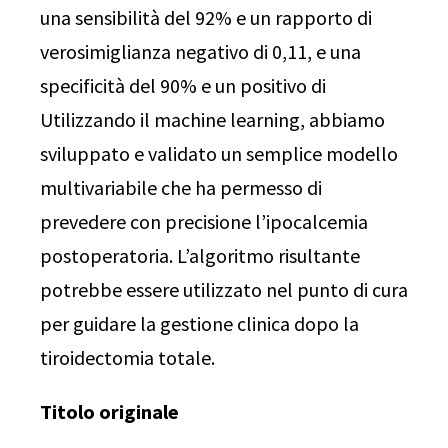
una sensibilità del 92% e un rapporto di
verosimiglianza negativo di 0,11, e una
specificità del 90% e un positivo di
Utilizzando il machine learning, abbiamo
sviluppato e validato un semplice modello
multivariabile che ha permesso di
prevedere con precisione l’ipocalcemia
postoperatoria. L’algoritmo risultante
potrebbe essere utilizzato nel punto di cura
per guidare la gestione clinica dopo la
tiroidectomia totale.
Titolo originale