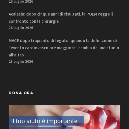
29 Luglio 2026
Acalasia: dopo cinque anni di risultati, la POEM regge il
confronto con la chirurgia
28 Luglio 2026
MACE dopo trapianto di fegato: quando la definizione di
“evento cardiovascolare maggiore” cambia da uno studio
all’altro
23 Luglio 2026
DONA ORA