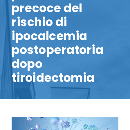
precoce del
rischio di
ipocalcemia
postoperatoria
dopo
tiroidectomia