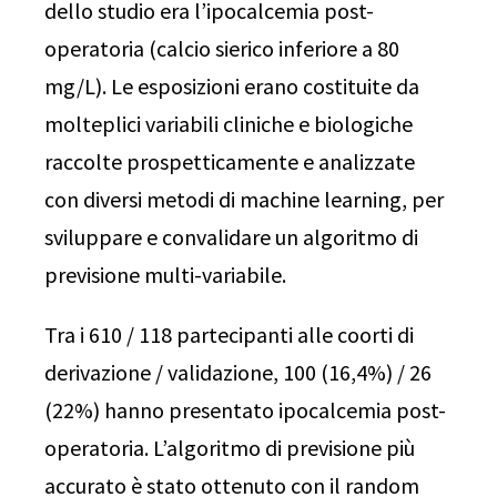
dello studio era l’ipocalcemia post-
operatoria (calcio sierico inferiore a 80
mg/L). Le esposizioni erano costituite da
molteplici variabili cliniche e biologiche
raccolte prospetticamente e analizzate
con diversi metodi di machine learning, per
sviluppare e convalidare un algoritmo di
previsione multi-variabile.
Tra i 610 / 118 partecipanti alle coorti di
derivazione / validazione, 100 (16,4%) / 26
(22%) hanno presentato ipocalcemia post-
operatoria. L’algoritmo di previsione più
accurato è stato ottenuto con il random