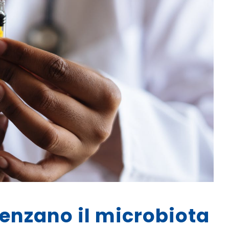
uenzano il microbiota