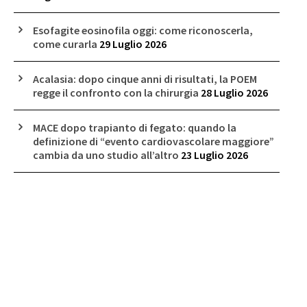
Esofagite eosinofila oggi: come riconoscerla,
come curarla
29 Luglio 2026
Acalasia: dopo cinque anni di risultati, la POEM
regge il confronto con la chirurgia
28 Luglio 2026
MACE dopo trapianto di fegato: quando la
definizione di “evento cardiovascolare maggiore”
cambia da uno studio all’altro
23 Luglio 2026