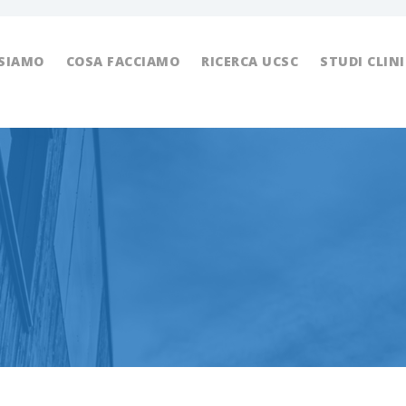
 SIAMO
COSA FACCIAMO
RICERCA UCSC
STUDI CLINI