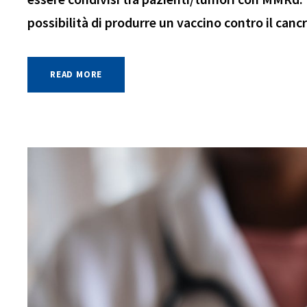
possibilità di produrre un vaccino contro il canc
READ MORE