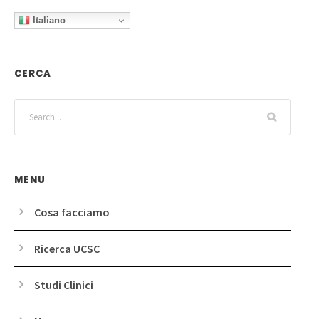
Italiano
CERCA
MENU
Cosa facciamo
Ricerca UCSC
Studi Clinici