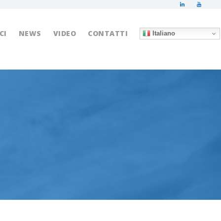
CI
NEWS
VIDEO
CONTATTI
Italiano