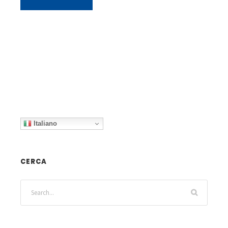
Italiano
CERCA