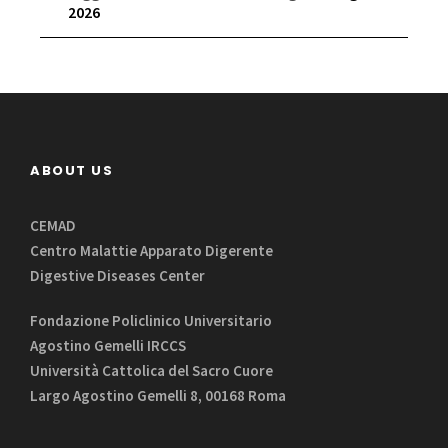
2026
ABOUT US
CEMAD
Centro Malattie Apparato Digerente
Digestive Diseases Center
Fondazione Policlinico Universitario
Agostino Gemelli IRCCS
Università Cattolica del Sacro Cuore
Largo Agostino Gemelli 8, 00168 Roma