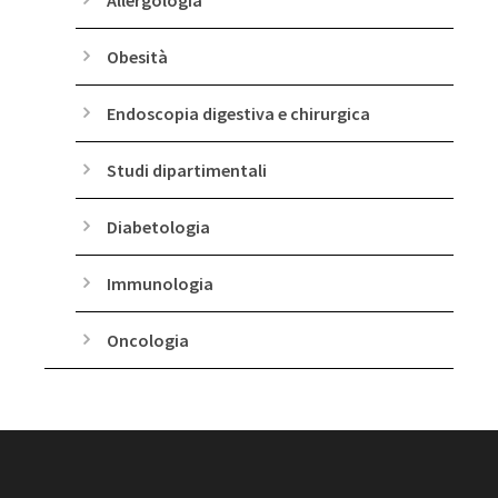
Obesità
Endoscopia digestiva e chirurgica
Studi dipartimentali
Diabetologia
Immunologia
Oncologia