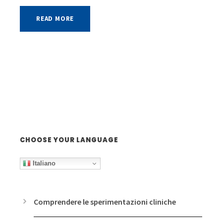
READ MORE
CHOOSE YOUR LANGUAGE
Italiano
Comprendere le sperimentazioni cliniche