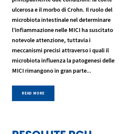
ulcerosa e il morbo di Crohn. Il ruolo del
microbiota intestinale nel determinare
l’infiammazione nelle MICI ha suscitato
notevole attenzione, tuttavia i
meccanismi precisi attraverso i quali il
microbiota influenza la patogenesi delle
MICI rimangono in gran parte...
READ MORE