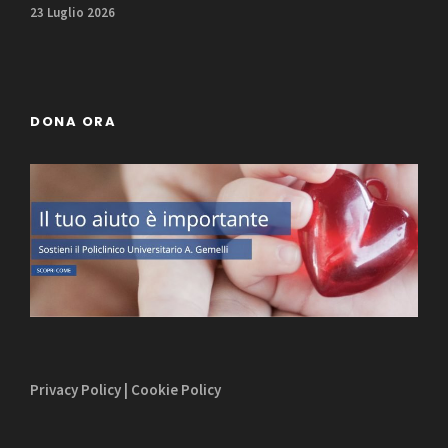
23 Luglio 2026
DONA ORA
Privacy Policy
|
Cookie Policy