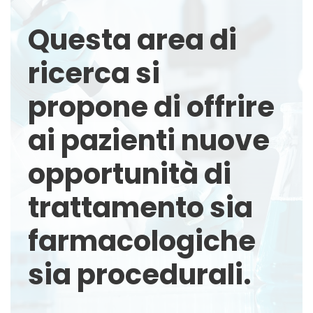
Questa area di
ricerca si
propone di offrire
ai pazienti nuove
opportunità di
trattamento sia
farmacologiche
sia procedurali.