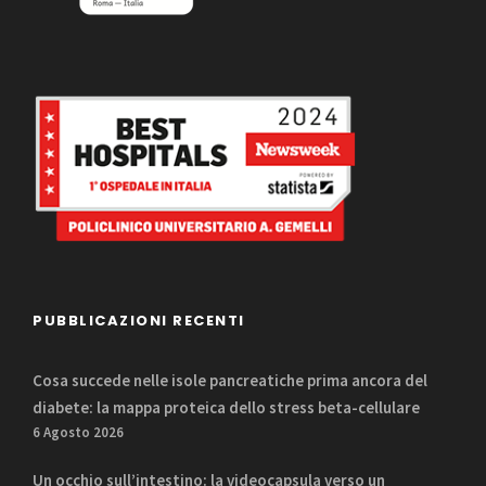
PUBBLICAZIONI RECENTI
Cosa succede nelle isole pancreatiche prima ancora del
diabete: la mappa proteica dello stress beta-cellulare
6 Agosto 2026
Un occhio sull’intestino: la videocapsula verso un