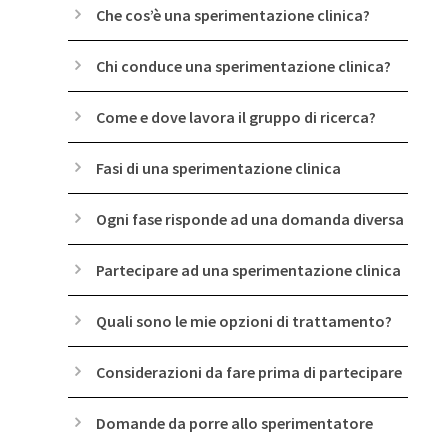
Che cos’è una sperimentazione clinica?
Chi conduce una sperimentazione clinica?
Come e dove lavora il gruppo di ricerca?
Fasi di una sperimentazione clinica
Ogni fase risponde ad una domanda diversa
Partecipare ad una sperimentazione clinica
Quali sono le mie opzioni di trattamento?
Considerazioni da fare prima di partecipare
Domande da porre allo sperimentatore