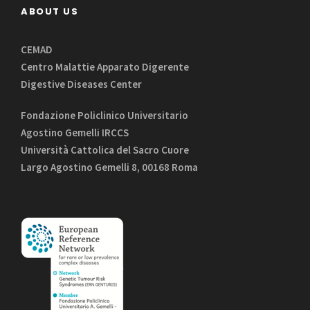
ABOUT US
CEMAD
Centro Malattie Apparato Digerente
Digestive Diseases Center
Fondazione Policlinico Universitario
Agostino Gemelli IRCCS
Università Cattolica del Sacro Cuore
Largo Agostino Gemelli 8, 00168 Roma