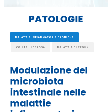
PATOLOGIE
MALATTIE INFIAMMATORIE CRONICHE
COLITE ULCEROSA
MALATTIA DI CROHN
Modulazione del
microbiota
intestinale nelle
malattie