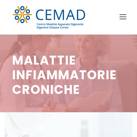
MALATTIE
INFIAMMATORIE
CRONICHE