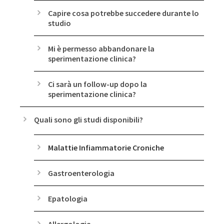
Capire cosa potrebbe succedere durante lo
studio
Mi è permesso abbandonare la
sperimentazione clinica?
Ci sarà un follow-up dopo la
sperimentazione clinica?
Quali sono gli studi disponibili?
Malattie Infiammatorie Croniche
Gastroenterologia
Epatologia
Allergologia