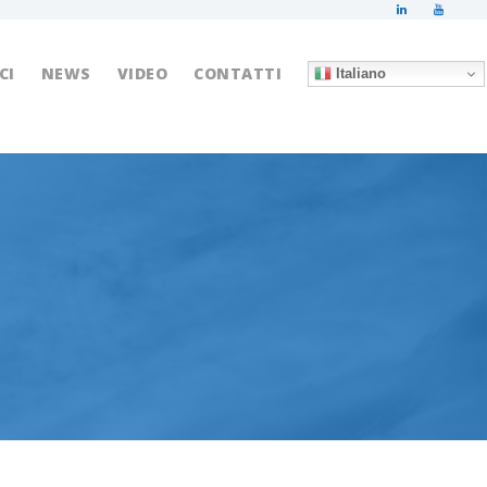
CI
NEWS
VIDEO
CONTATTI
Italiano