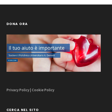
DONA ORA
Privacy Policy
|
Cookie Policy
CERCA NEL SITO