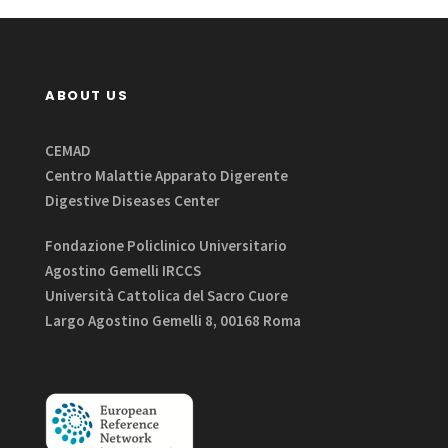
ABOUT US
CEMAD
Centro Malattie Apparato Digerente
Digestive Diseases Center
Fondazione Policlinico Universitario
Agostino Gemelli IRCCS
Università Cattolica del Sacro Cuore
Largo Agostino Gemelli 8, 00168 Roma