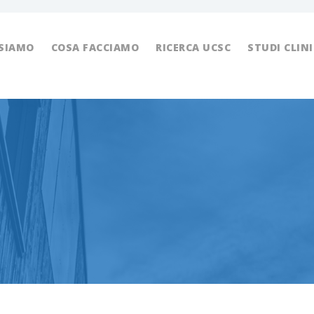
 SIAMO
COSA FACCIAMO
RICERCA UCSC
STUDI CLINI