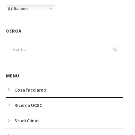
Italiano
CERCA
MENU
Cosa facciamo
Ricerca UCSC
Studi Clinici