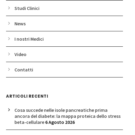
Studi Clinici
News
I nostri Medici
Video
Contatti
ARTICOLI RECENTI
Cosa succede nelle isole pancreatiche prima
ancora del diabete: la mappa proteica dello stress
beta-cellulare
6 Agosto 2026