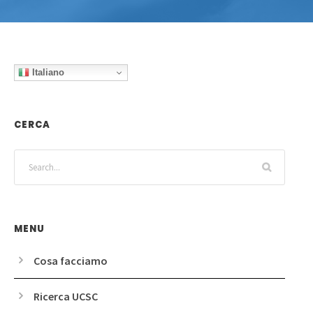
Italiano
CERCA
MENU
Cosa facciamo
Ricerca UCSC