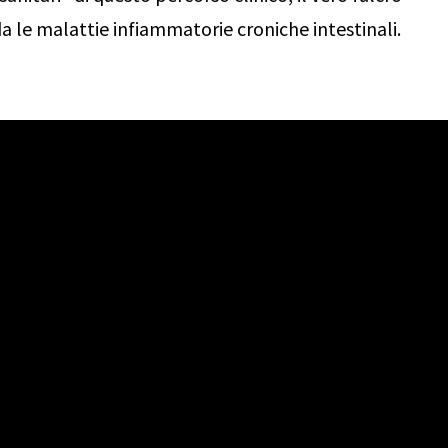
 le malattie infiammatorie croniche intestinali.