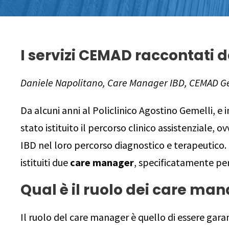
I servizi CEMAD raccontati d
Daniele Napolitano, Care Manager IBD, CEMAD Ge
Da alcuni anni al Policlinico Agostino Gemelli, e 
stato istituito il percorso clinico assistenziale, 
IBD nel loro percorso diagnostico e terapeutico. 
istituiti due
care manager
, specificatamente per
Qual è il ruolo dei care man
Il ruolo del care manager è quello di essere gara