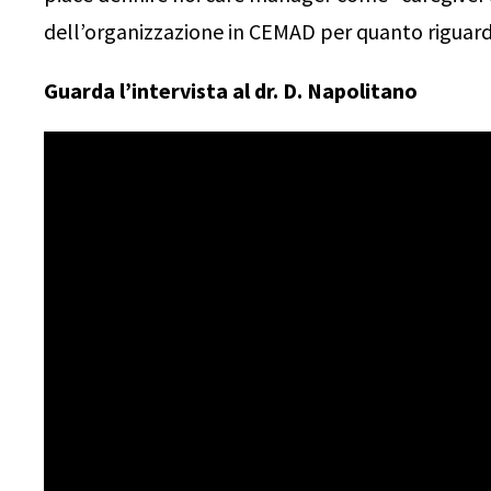
dell’organizzazione in CEMAD per quanto riguarda
Guarda l’intervista al dr. D. Napolitano