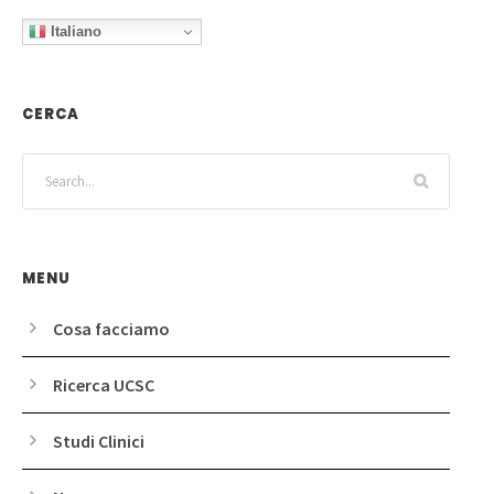
Italiano
CERCA
MENU
Cosa facciamo
Ricerca UCSC
Studi Clinici