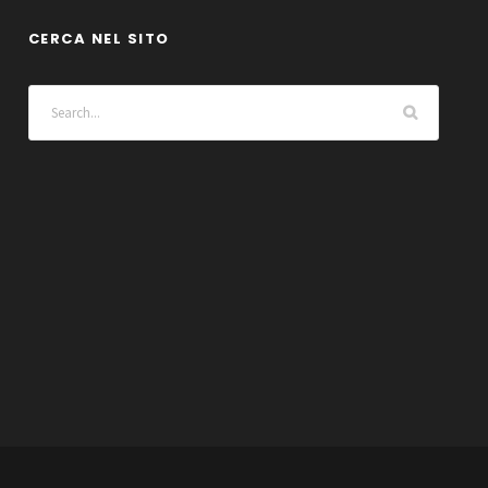
CERCA NEL SITO