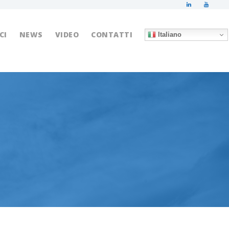
CI
NEWS
VIDEO
CONTATTI
Italiano