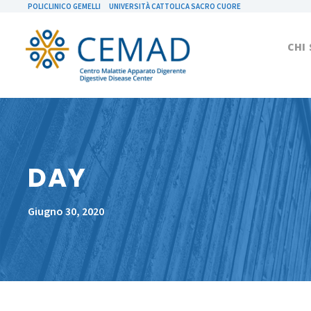
POLICLINICO GEMELLI
UNIVERSITÀ CATTOLICA SACRO CUORE
CHI
DAY
Giugno 30, 2020