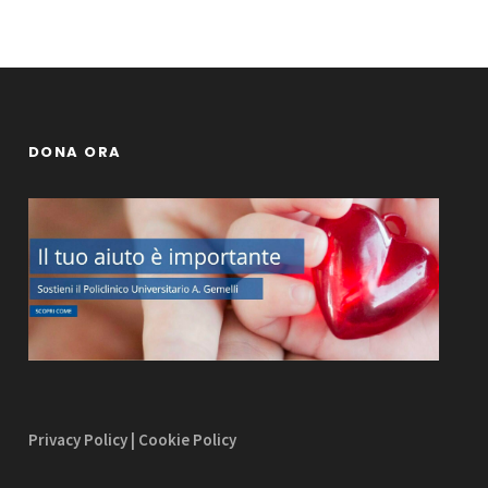
DONA ORA
Privacy Policy
|
Cookie Policy