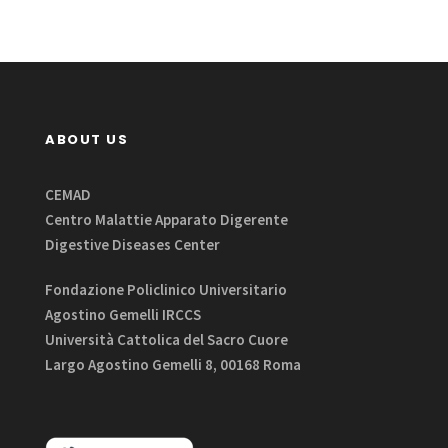
ABOUT US
CEMAD
Centro Malattie Apparato Digerente
Digestive Diseases Center
Fondazione Policlinico Universitario
Agostino Gemelli IRCCS
Università Cattolica del Sacro Cuore
Largo Agostino Gemelli 8, 00168 Roma