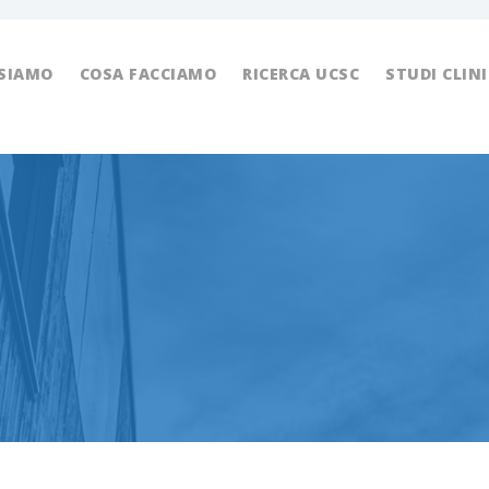
 SIAMO
COSA FACCIAMO
RICERCA UCSC
STUDI CLINI