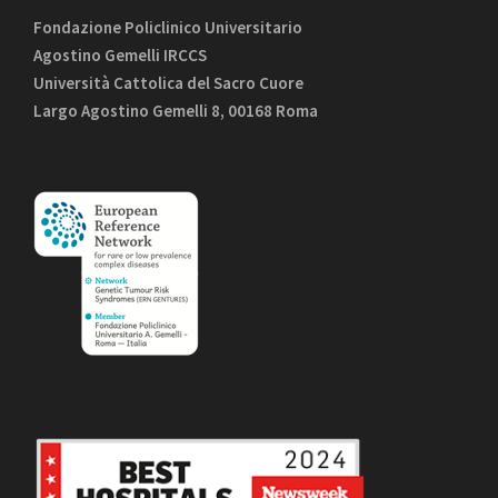
Fondazione Policlinico Universitario
Agostino Gemelli IRCCS
Università Cattolica del Sacro Cuore
Largo Agostino Gemelli 8, 00168 Roma