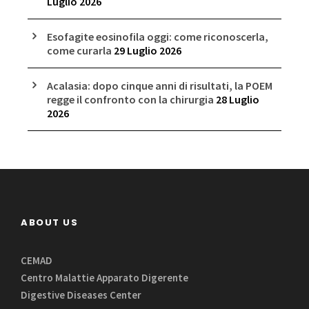
Luglio 2026
Esofagite eosinofila oggi: come riconoscerla,
come curarla
29 Luglio 2026
Acalasia: dopo cinque anni di risultati, la POEM
regge il confronto con la chirurgia
28 Luglio
2026
ABOUT US
CEMAD
Centro Malattie Apparato Digerente
Digestive Diseases Center