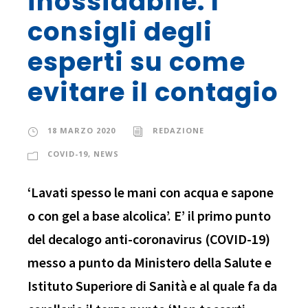
inossidabile. I
consigli degli
esperti su come
evitare il contagio
18 MARZO 2020
REDAZIONE
COVID-19
,
NEWS
‘Lavati spesso le mani con acqua e sapone
o con gel a base alcolica’. E’ il primo punto
del decalogo anti-coronavirus (COVID-19)
messo a punto da Ministero della Salute e
Istituto Superiore di Sanità e al quale fa da