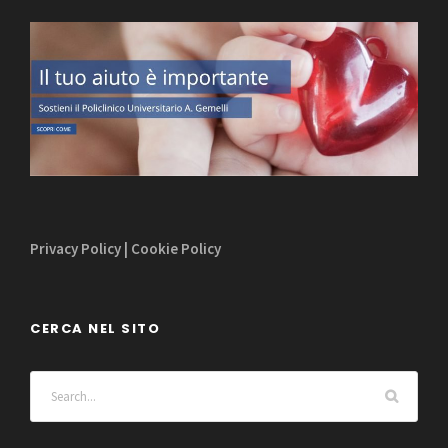
Privacy Policy
|
Cookie Policy
CERCA NEL SITO