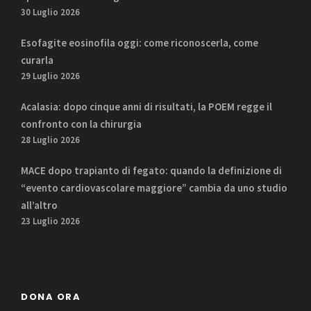
30 Luglio 2026
Esofagite eosinofila oggi: come riconoscerla, come
curarla
29 Luglio 2026
Acalasia: dopo cinque anni di risultati, la POEM regge il
confronto con la chirurgia
28 Luglio 2026
MACE dopo trapianto di fegato: quando la definizione di
“evento cardiovascolare maggiore” cambia da uno studio
all’altro
23 Luglio 2026
DONA ORA