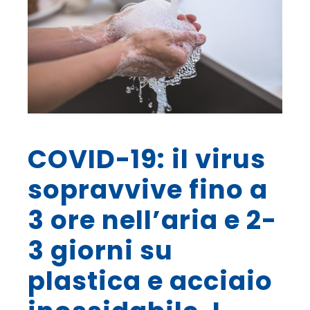
COVID-19: il virus
sopravvive fino a
3 ore nell’aria e 2-
3 giorni su
plastica e acciaio