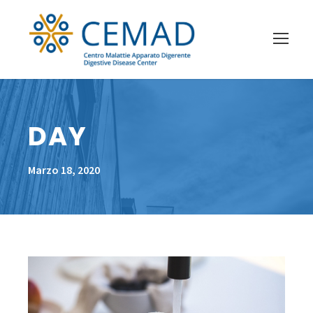
DAY
Marzo 18, 2020