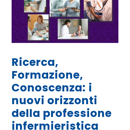
Ricerca,
Formazione,
Conoscenza: i
nuovi orizzonti
della professione
infermieristica