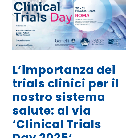
L’importanza dei
trials clinici per il
nostro sistema
salute: al via
‘Clinical Trials
Day 2025’