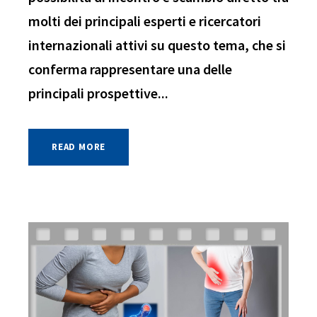
molti dei principali esperti e ricercatori
internazionali attivi su questo tema, che si
conferma rappresentare una delle
principali prospettive...
READ MORE