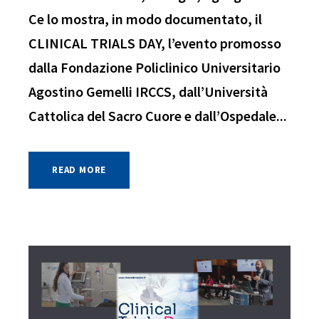
Ce lo mostra, in modo documentato, il
CLINICAL TRIALS DAY, l’evento promosso
dalla Fondazione Policlinico Universitario
Agostino Gemelli IRCCS, dall’Università
Cattolica del Sacro Cuore e dall’Ospedale...
READ MORE