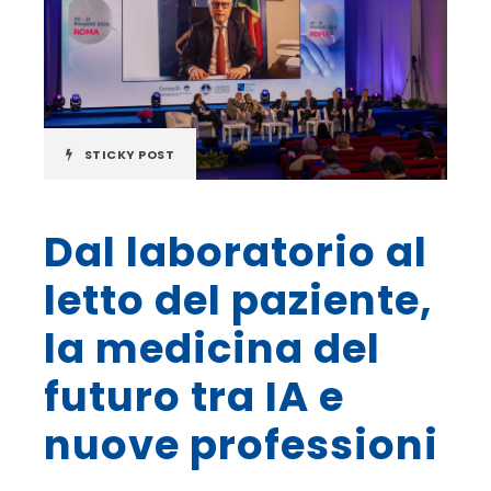
STICKY POST
Dal laboratorio al
letto del paziente,
la medicina del
futuro tra IA e
nuove professioni