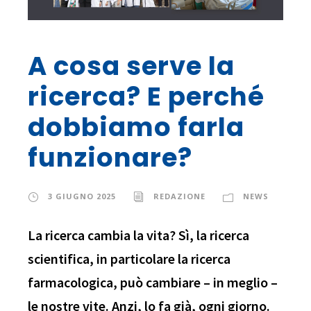
A cosa serve la
ricerca? E perché
dobbiamo farla
funzionare?
3 GIUGNO 2025
REDAZIONE
NEWS
La ricerca cambia la vita? Sì, la ricerca
scientifica, in particolare la ricerca
farmacologica, può cambiare – in meglio –
le nostre vite. Anzi, lo fa già, ogni giorno.