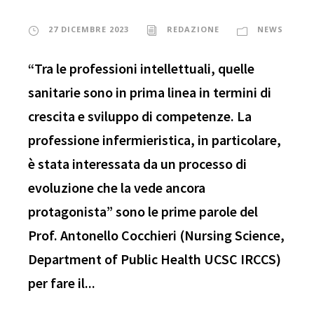
27 DICEMBRE 2023
REDAZIONE
NEWS
“Tra le professioni intellettuali, quelle
sanitarie sono in prima linea in termini di
crescita e sviluppo di competenze. La
professione infermieristica, in particolare,
è stata interessata da un processo di
evoluzione che la vede ancora
protagonista” sono le prime parole del
Prof. Antonello Cocchieri (Nursing Science,
Department of Public Health UCSC IRCCS)
per fare il...