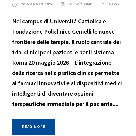
20 MAGGIO 2026
REDAZIONE
NEWS
Nel campus di Università Cattolica e
Fondazione Policlinico Gemelli le nuove
frontiere delle terapie. Il ruolo centrale dei
trial clinici per i pazienti e per il sistema
Roma 20 maggio 2026 – L’integrazione
della ricerca nella pratica clinica permette
ai farmaci innovativi e ai dispositivi medici
intelligenti di diventare opzioni
terapeutiche immediate per il paziente....
READ MORE