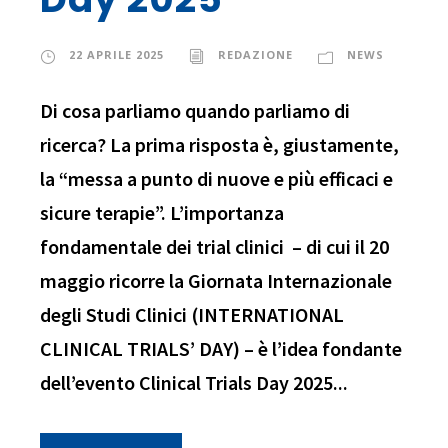
22 APRILE 2025
REDAZIONE
NEWS
Di cosa parliamo quando parliamo di
ricerca? La prima risposta è, giustamente,
la “messa a punto di nuove e più efficaci e
sicure terapie”. L’importanza
fondamentale dei trial clinici – di cui il 20
maggio ricorre la Giornata Internazionale
degli Studi Clinici (INTERNATIONAL
CLINICAL TRIALS’ DAY) – è l’idea fondante
dell’evento Clinical Trials Day 2025...