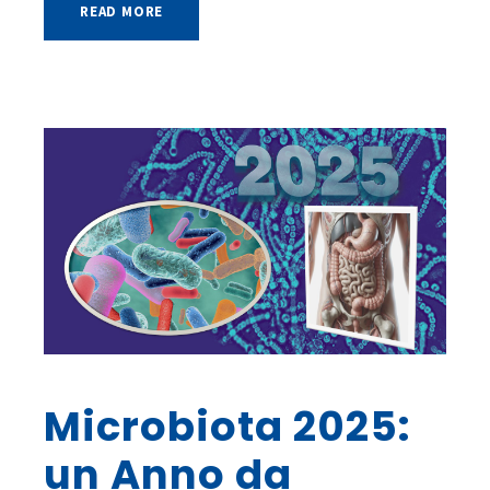
READ MORE
Microbiota 2025:
un Anno da