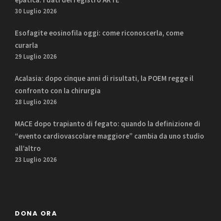
30 Luglio 2026
Esofagite eosinofila oggi: come riconoscerla, come
curarla
29 Luglio 2026
Acalasia: dopo cinque anni di risultati, la POEM regge il
confronto con la chirurgia
28 Luglio 2026
MACE dopo trapianto di fegato: quando la definizione di
“evento cardiovascolare maggiore” cambia da uno studio
all’altro
23 Luglio 2026
DONA ORA