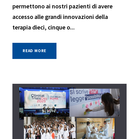
permettono ai nostri pazienti di avere
accesso alle grandi innovazioni della
terapia dieci, cinque o...
READ MORE