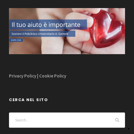
Privacy Policy
|
Cookie Policy
CERCA NEL SITO