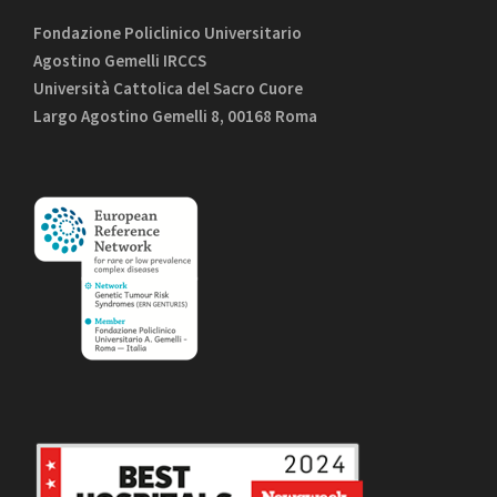
Fondazione Policlinico Universitario
Agostino Gemelli IRCCS
Università Cattolica del Sacro Cuore
Largo Agostino Gemelli 8, 00168 Roma