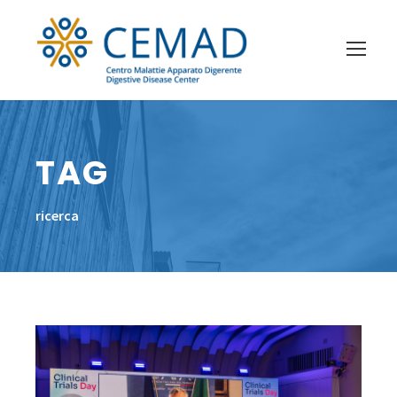
TAG
ricerca