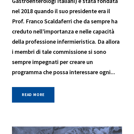
Gastroenterologi Italiani) è stata fondata
nel 2018 quando il suo presidente era il
Prof. Franco Scaldaferri che da sempre ha
creduto nell’importanza e nelle capacità
della professione infermieristica. Da allora
i membri di tale commissione si sono
sempre impegnati per creare un
programma che possa interessare ogni...
READ MORE