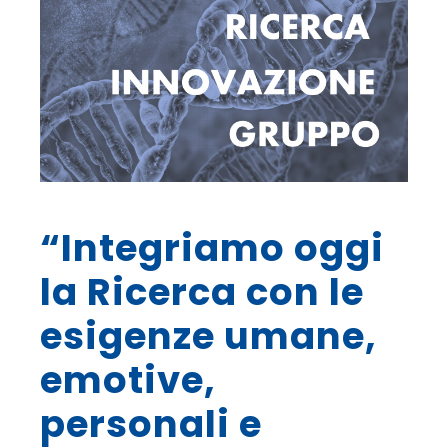
“Integriamo oggi
la Ricerca con le
esigenze umane,
emotive,
personali e