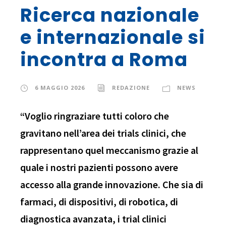
Ricerca nazionale
e internazionale si
incontra a Roma
6 MAGGIO 2026
REDAZIONE
NEWS
“Voglio ringraziare tutti coloro che
gravitano nell’area dei trials clinici, che
rappresentano quel meccanismo grazie al
quale i nostri pazienti possono avere
accesso alla grande innovazione. Che sia di
farmaci, di dispositivi, di robotica, di
diagnostica avanzata, i trial clinici