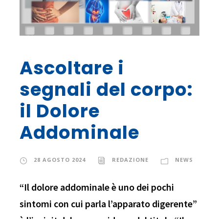
Ascoltare i
segnali del corpo:
il Dolore
Addominale
28 AGOSTO 2024
REDAZIONE
NEWS
“Il dolore addominale è uno dei pochi
sintomi con cui parla l’apparato digerente”