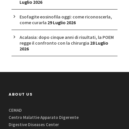
Luglio 2026
Esofagite eosinofila oggi: come riconoscerla,
come curarla
29 Luglio 2026
Acalasia: dopo cinque anni di risultati, la POEM
regge il confronto con la chirurgia
28 Luglio
2026
ABOUT US
CEMAD
Centro Malattie Apparato Digerente
Digestive Diseases Center