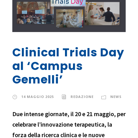
Clinical Trials Day
al ‘Campus
Gemelli’
14 MAGGIO 2025
REDAZIONE
NEWS
Due intense giornate, il 20 e 21 maggio, per
celebrare l’innovazione terapeutica, la
forza della ricerca clinica e le nuove