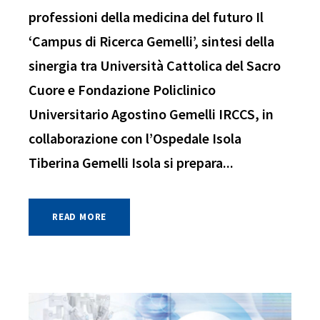
professioni della medicina del futuro Il
‘Campus di Ricerca Gemelli’, sintesi della
sinergia tra Università Cattolica del Sacro
Cuore e Fondazione Policlinico
Universitario Agostino Gemelli IRCCS, in
collaborazione con l’Ospedale Isola
Tiberina Gemelli Isola si prepara...
READ MORE