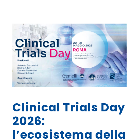
Clinical Trials Day
2026:
l’ecosistema della