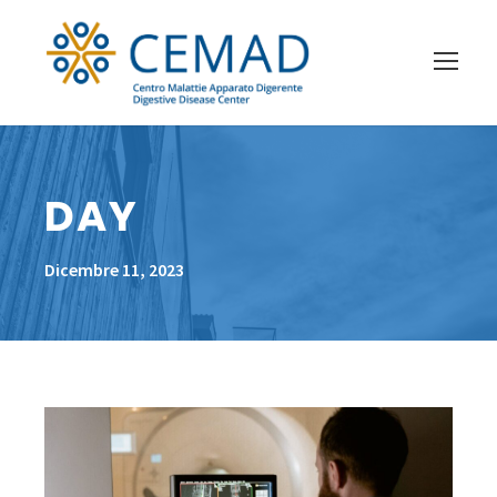
DAY
Dicembre 11, 2023