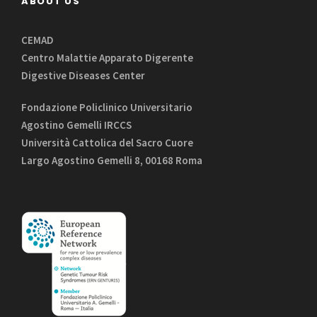
ABOUT US
CEMAD
Centro Malattie Apparato Digerente
Digestive Diseases Center
Fondazione Policlinico Universitario
Agostino Gemelli IRCCS
Università Cattolica del Sacro Cuore
Largo Agostino Gemelli 8, 00168 Roma