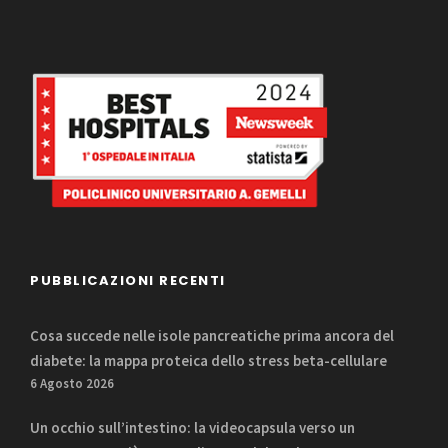
PUBBLICAZIONI RECENTI
Cosa succede nelle isole pancreatiche prima ancora del
diabete: la mappa proteica dello stress beta-cellulare
6 Agosto 2026
Un occhio sull’intestino: la videocapsula verso un