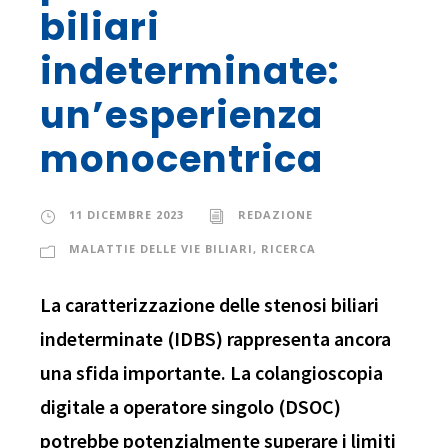
biliari
indeterminate:
un’esperienza
monocentrica
11 DICEMBRE 2023
REDAZIONE
MALATTIE DELLE VIE BILIARI
,
RICERCA
La caratterizzazione delle stenosi biliari
indeterminate (IDBS) rappresenta ancora
una sfida importante. La colangioscopia
digitale a operatore singolo (DSOC)
potrebbe potenzialmente superare i limiti