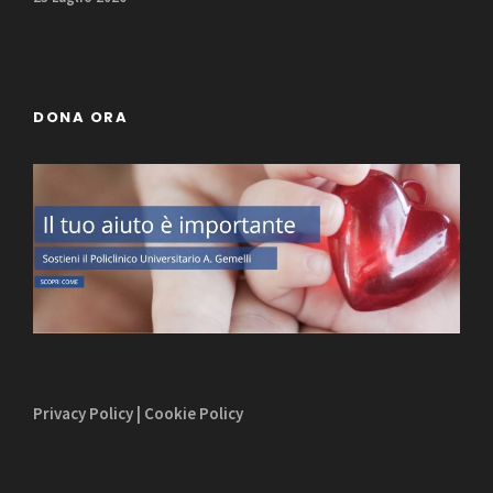
DONA ORA
Privacy Policy
|
Cookie Policy