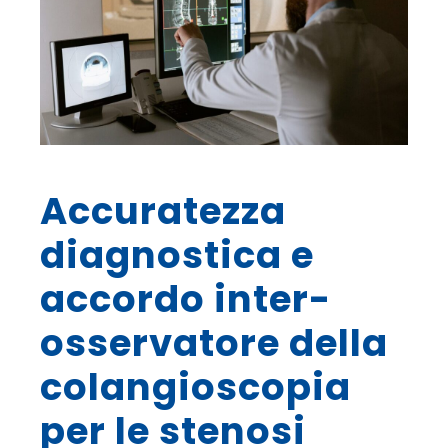
Accuratezza
diagnostica e
accordo inter-
osservatore della
colangioscopia
per le stenosi