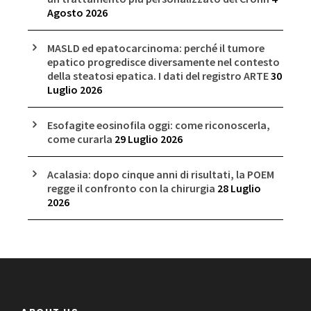
Agosto 2026
MASLD ed epatocarcinoma: perché il tumore
epatico progredisce diversamente nel contesto
della steatosi epatica. I dati del registro ARTE
30
Luglio 2026
Esofagite eosinofila oggi: come riconoscerla,
come curarla
29 Luglio 2026
Acalasia: dopo cinque anni di risultati, la POEM
regge il confronto con la chirurgia
28 Luglio
2026