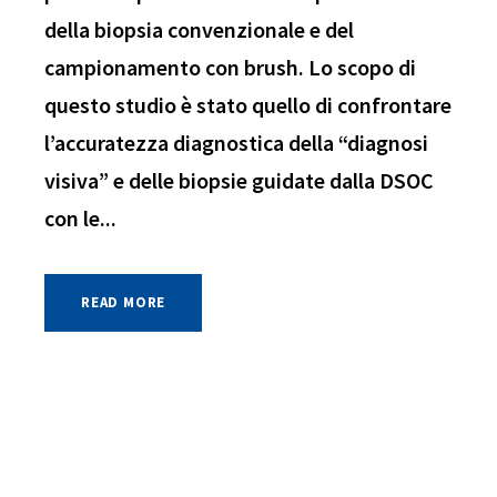
della biopsia convenzionale e del
campionamento con brush. Lo scopo di
questo studio è stato quello di confrontare
l’accuratezza diagnostica della “diagnosi
visiva” e delle biopsie guidate dalla DSOC
con le...
READ MORE