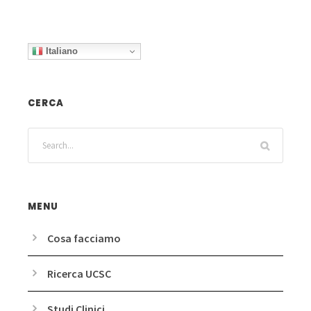
Italiano
CERCA
MENU
Cosa facciamo
Ricerca UCSC
Studi Clinici