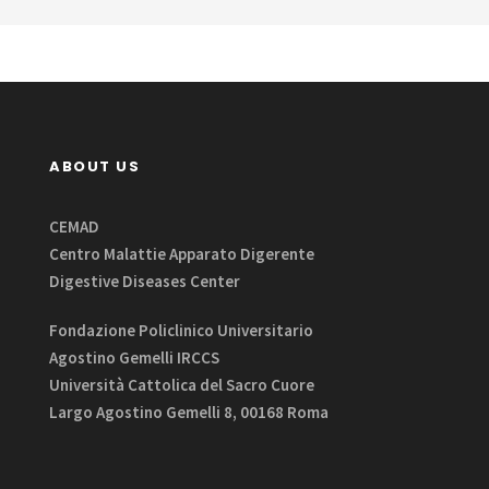
ABOUT US
CEMAD
Centro Malattie Apparato Digerente
Digestive Diseases Center
Fondazione Policlinico Universitario
Agostino Gemelli IRCCS
Università Cattolica del Sacro Cuore
Largo Agostino Gemelli 8, 00168 Roma