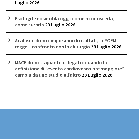
Luglio 2026
Esofagite eosinofila oggi: come riconoscerla,
come curarla
29 Luglio 2026
Acalasia: dopo cinque anni di risultati, la POEM
regge il confronto con la chirurgia
28 Luglio 2026
MACE dopo trapianto di fegato: quando la
definizione di “evento cardiovascolare maggiore”
cambia da uno studio all’altro
23 Luglio 2026