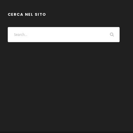
CERCA NEL SITO