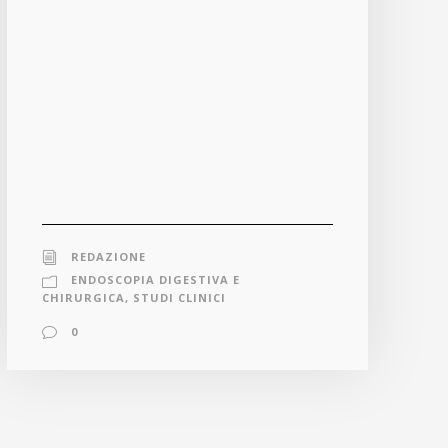
REDAZIONE
ENDOSCOPIA DIGESTIVA E
CHIRURGICA
,
STUDI CLINICI
0