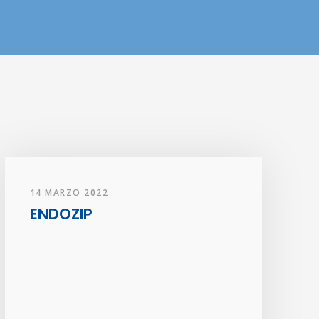
14 MARZO 2022
ENDOZIP