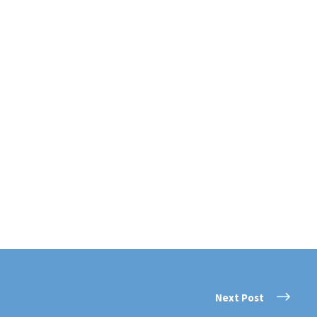
Next Post