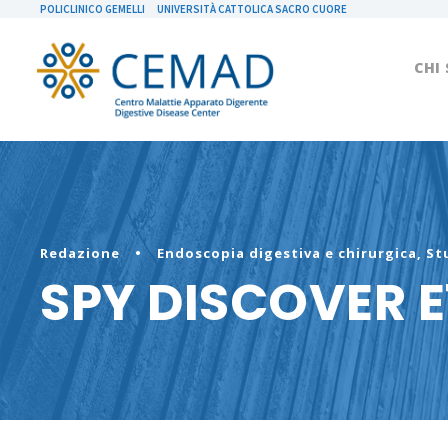
POLICLINICO GEMELLI
UNIVERSITÀ CATTOLICA SACRO CUORE
CHI
Redazione
•
Endoscopia digestiva e chirurgica
,
Stu
SPY DISCOVER E