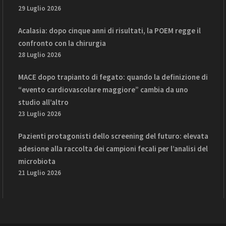
29 Luglio 2026
Acalasia: dopo cinque anni di risultati, la POEM regge il
confronto con la chirurgia
28 Luglio 2026
MACE dopo trapianto di fegato: quando la definizione di
“evento cardiovascolare maggiore” cambia da uno
studio all’altro
23 Luglio 2026
Pazienti protagonisti dello screening del futuro: elevata
adesione alla raccolta dei campioni fecali per l’analisi del
microbiota
21 Luglio 2026