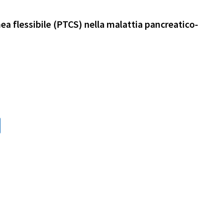
a flessibile (PTCS) nella malattia pancreatico-