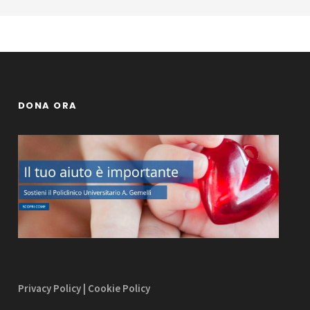
DONA ORA
Privacy Policy
|
Cookie Policy