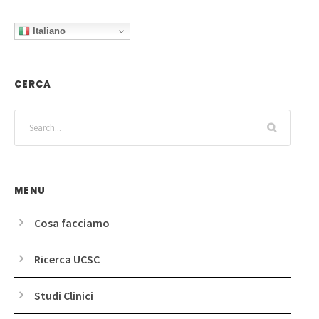
Italiano
CERCA
MENU
Cosa facciamo
Ricerca UCSC
Studi Clinici