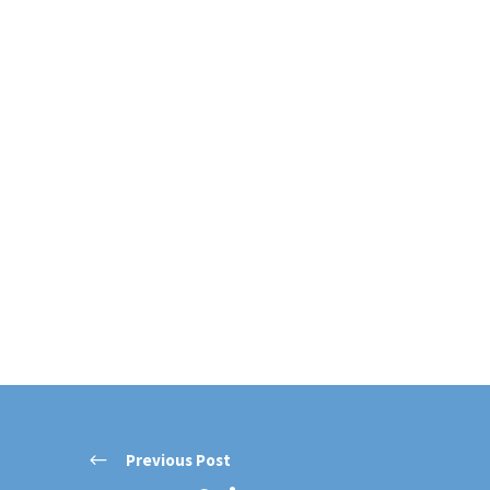
Previous Post