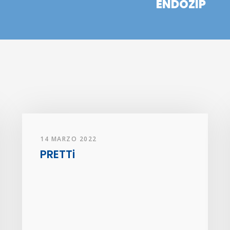
ENDOZIP
14 MARZO 2022
PRETTi