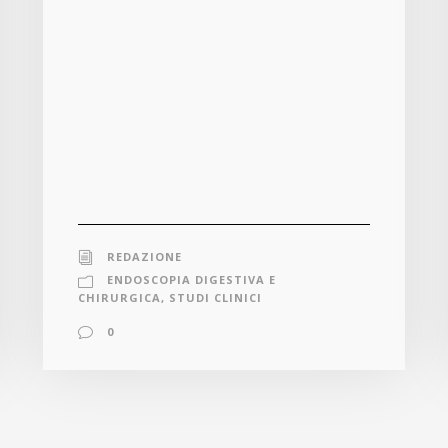
REDAZIONE
ENDOSCOPIA DIGESTIVA E
CHIRURGICA
,
STUDI CLINICI
0