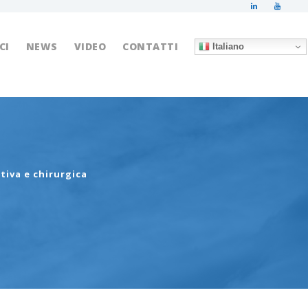
CI
NEWS
VIDEO
CONTATTI
Italiano
tiva e chirurgica