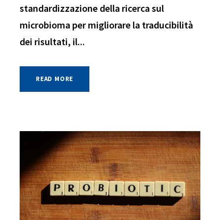
standardizzazione della ricerca sul
microbioma per migliorare la traducibilità
dei risultati, il...
READ MORE