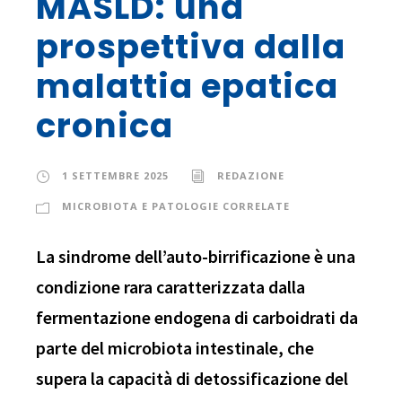
MASLD: una
prospettiva dalla
malattia epatica
cronica
1 SETTEMBRE 2025
REDAZIONE
MICROBIOTA E PATOLOGIE CORRELATE
La sindrome dell’auto-birrificazione è una
condizione rara caratterizzata dalla
fermentazione endogena di carboidrati da
parte del microbiota intestinale, che
supera la capacità di detossificazione del