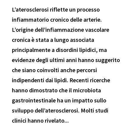
L’aterosclerosi riflette un processo
infiammatorio cronico delle arterie.
L’origine dell’infiammazione vascolare
cronica è stata a lungo associata
principalmente a disordini lipidici, ma
evidenze degli ultimi anni hanno suggerito
che siano coinvolti anche percorsi
indipendenti dai lipidi. Recenti ricerche
hanno dimostrato che il microbiota
gastrointestinale ha un impatto sullo
sviluppo dell’aterosclerosi. Molti studi
clinici hanno rivelato...