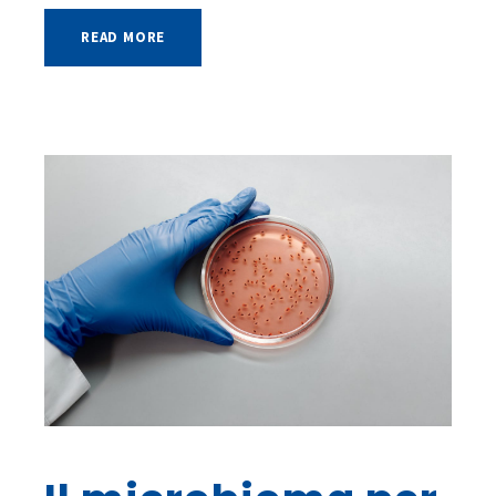
READ MORE