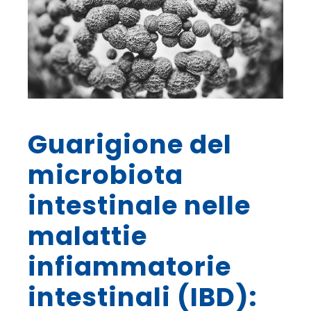
Guarigione del
microbiota
intestinale nelle
malattie
infiammatorie
intestinali (IBD):