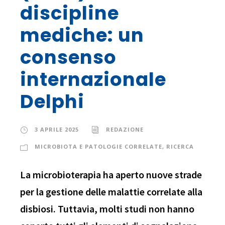
discipline
mediche: un
consenso
internazionale
Delphi
3 APRILE 2025
REDAZIONE
MICROBIOTA E PATOLOGIE CORRELATE
,
RICERCA
La microbioterapia ha aperto nuove strade
per la gestione delle malattie correlate alla
disbiosi. Tuttavia, molti studi non hanno