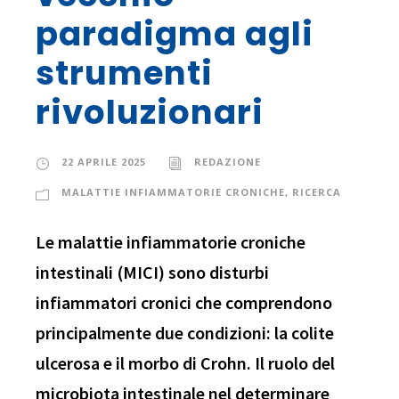
paradigma agli
strumenti
rivoluzionari
22 APRILE 2025
REDAZIONE
MALATTIE INFIAMMATORIE CRONICHE
,
RICERCA
Le malattie infiammatorie croniche
intestinali (MICI) sono disturbi
infiammatori cronici che comprendono
principalmente due condizioni: la colite
ulcerosa e il morbo di Crohn. Il ruolo del
microbiota intestinale nel determinare