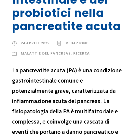
probiotici nella
pancreatite acuta
24 APRILE 2025
REDAZIONE
MALATTIE DEL PANCREAS
,
RICERCA
La pancreatite acuta (PA) è una condizione
gastrointestinale comune e
potenzialmente grave, caratterizzata da
infiammazione acuta del pancreas. La
fisiopatologia della PA è multifattoriale e
complessa, e coinvolge una cascata di
eventi che portano a danno pancreatico e