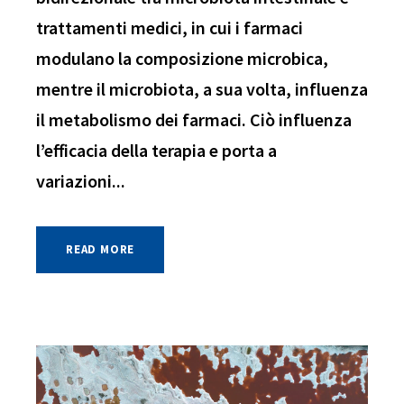
trattamenti medici, in cui i farmaci
modulano la composizione microbica,
mentre il microbiota, a sua volta, influenza
il metabolismo dei farmaci. Ciò influenza
l’efficacia della terapia e porta a
variazioni...
READ MORE