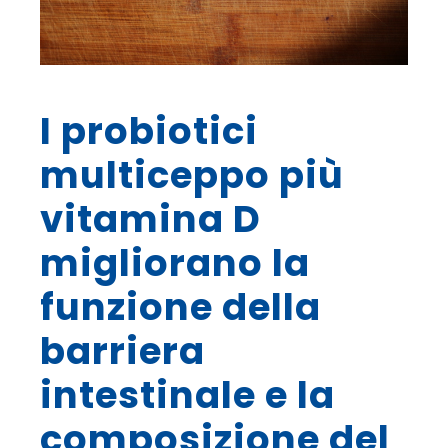
I probiotici
multiceppo più
vitamina D
migliorano la
funzione della
barriera
intestinale e la
composizione del