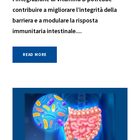
contribuire a migliorare l’integrità della
barriera e a modulare la risposta
immunitaria intestinale....
READ MORE