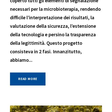
coperto tutti gli elementi di segnalazione
necessari per la microbioterapia, rendendo
difficile l’interpretazione dei risultati, la
valutazione della sicurezza, l’estensione
della tecnologia e persino la trasparenza
della legittimità. Questo progetto
consisteva in 2 fasi. Innanzitutto,
abbiamo...
READ MORE