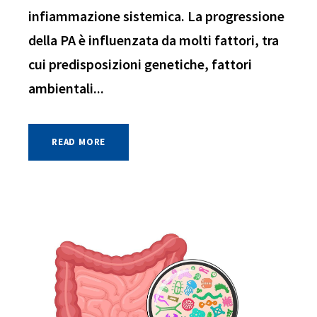
infiammazione sistemica. La progressione
della PA è influenzata da molti fattori, tra
cui predisposizioni genetiche, fattori
ambientali...
READ MORE