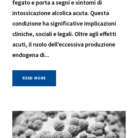
fegato e porta a segni e sintomi di
intossicazione alcolica acuta. Questa
condizione ha significative implicazioni
cliniche, sociali e legali. Oltre agli effetti
acuti, il ruolo dell’eccessiva produzione
endogena di...
READ MORE