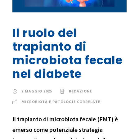
Il ruolo del
trapianto di
microbiota fecale
nel diabete
2 MAGGIO 2025
REDAZIONE
MICROBIOTA E PATOLOGIE CORRELATE
Il trapianto di microbiota fecale (FMT) è
emerso come potenziale strategia