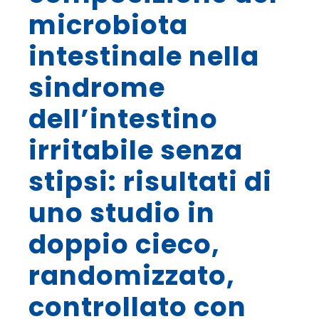
microbiota
intestinale nella
sindrome
dell’intestino
irritabile senza
stipsi: risultati di
uno studio in
doppio cieco,
randomizzato,
controllato con