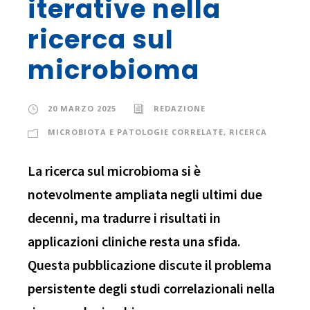
iterative nella
ricerca sul
microbioma
20 MARZO 2025
REDAZIONE
MICROBIOTA E PATOLOGIE CORRELATE
,
RICERCA
La ricerca sul microbioma si è
notevolmente ampliata negli ultimi due
decenni, ma tradurre i risultati in
applicazioni cliniche resta una sfida.
Questa pubblicazione discute il problema
persistente degli studi correlazionali nella