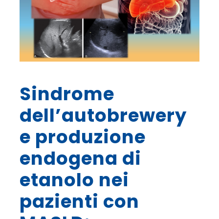
Sindrome
dell’autobrewery
e produzione
endogena di
etanolo nei
pazienti con