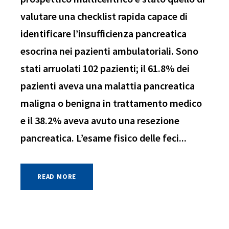
valutare una checklist rapida capace di
identificare l’insufficienza pancreatica
esocrina nei pazienti ambulatoriali. Sono
stati arruolati 102 pazienti; il 61.8% dei
pazienti aveva una malattia pancreatica
maligna o benigna in trattamento medico
e il 38.2% aveva avuto una resezione
pancreatica. L’esame fisico delle feci...
READ MORE