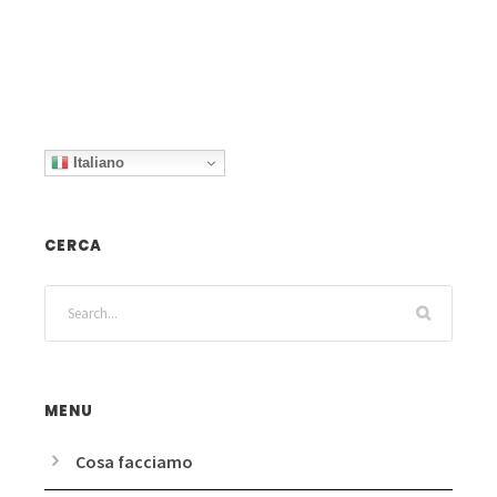
Italiano
CERCA
MENU
Cosa facciamo