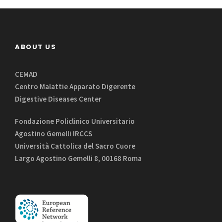
ABOUT US
CEMAD
Centro Malattie Apparato Digerente
Digestive Diseases Center
Fondazione Policlinico Universitario
Agostino Gemelli IRCCS
Università Cattolica del Sacro Cuore
Largo Agostino Gemelli 8, 00168 Roma