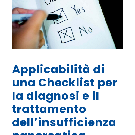
Applicabilità di
una Checklist per
la diagnosi e il
trattamento
dell’insufficienza