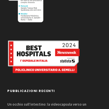
PUBBLICAZIONI RECENTI
Un occhio sull’intestino: la videocapsula verso un