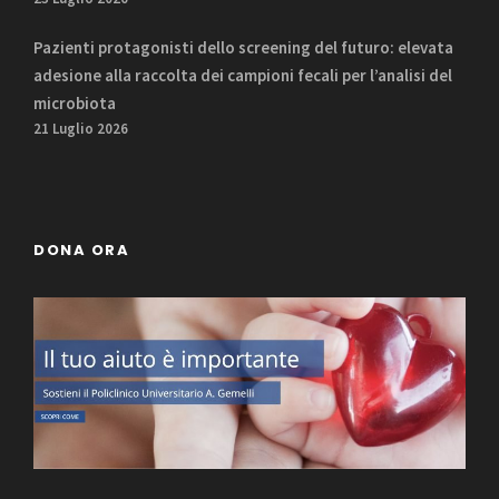
Pazienti protagonisti dello screening del futuro: elevata
adesione alla raccolta dei campioni fecali per l’analisi del
microbiota
21 Luglio 2026
DONA ORA